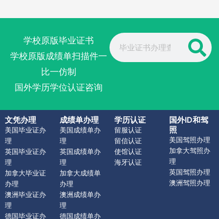
Search
学校原版毕业证书
学校原版成绩单扫描件一
比一仿制
国外学历学位认证咨询
文凭办理
成绩单办理
学历认证
国外ID和驾
照
美国毕业证办
美国成绩单办
留服认证
美国驾照办理
理
理
留信认证
加拿大驾照办
英国毕业证办
英国成绩单办
使馆认证
理
理
理
海牙认证
英国驾照办理
加拿大毕业证
加拿大成绩单
澳洲驾照办理
办理
办理
澳洲毕业证办
澳洲成绩单办
理
理
德国毕业证办
德国成绩单办