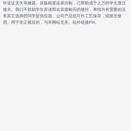
o
r
i
e
毕业证丢失等难题。原版精度还原仿制，已帮助成千上万的学生渡过
k
n
s
难关。我们不鼓励学生弃读而走直接购买的捷径，单纯为有需要的没
t
有其它选择的同学提供应急。公司产品也可作工艺保存，或留念使
用。用于非正规目的，与本网站无关。站外链接
Pin。