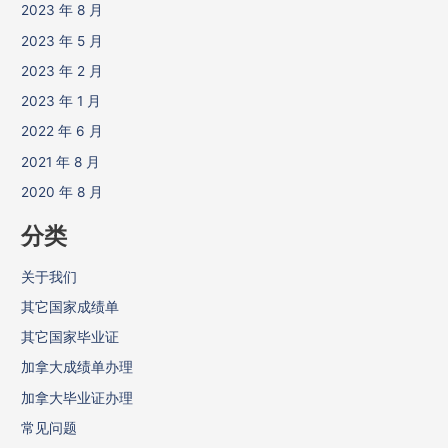
2023 年 8 月
2023 年 5 月
2023 年 2 月
2023 年 1 月
2022 年 6 月
2021 年 8 月
2020 年 8 月
分类
关于我们
其它国家成绩单
其它国家毕业证
加拿大成绩单办理
加拿大毕业证办理
常见问题