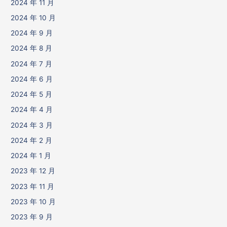
2024 年 11 月
2024 年 10 月
2024 年 9 月
2024 年 8 月
2024 年 7 月
2024 年 6 月
2024 年 5 月
2024 年 4 月
2024 年 3 月
2024 年 2 月
2024 年 1 月
2023 年 12 月
2023 年 11 月
2023 年 10 月
2023 年 9 月