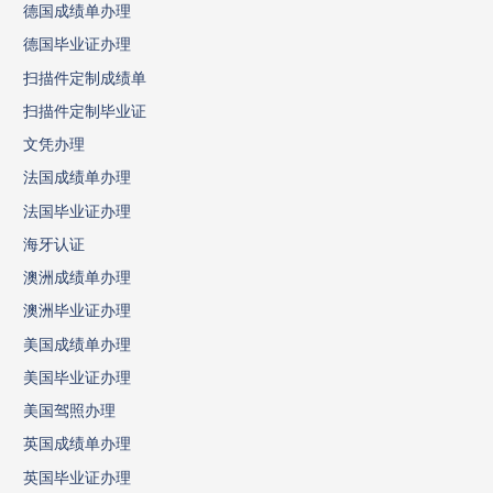
德国成绩单办理
德国毕业证办理
扫描件定制成绩单
扫描件定制毕业证
文凭办理
法国成绩单办理
法国毕业证办理
海牙认证
澳洲成绩单办理
澳洲毕业证办理
美国成绩单办理
美国毕业证办理
美国驾照办理
英国成绩单办理
英国毕业证办理