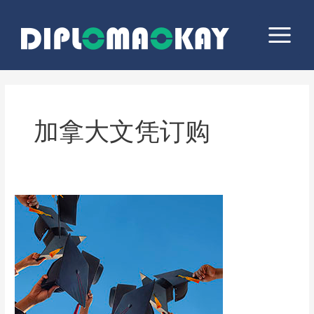
跳
Main
至
Menu
内
容
加拿大文凭订购
加
拿
大
文
凭
在
线
定