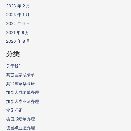
2023 年 2 月
2023 年 1 月
2022 年 6 月
2021 年 8 月
2020 年 8 月
分类
关于我们
其它国家成绩单
其它国家毕业证
加拿大成绩单办理
加拿大毕业证办理
常见问题
德国成绩单办理
德国毕业证办理