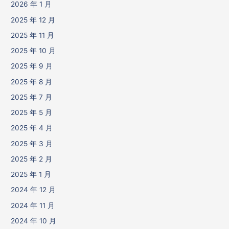
2026 年 1 月
2025 年 12 月
2025 年 11 月
2025 年 10 月
2025 年 9 月
2025 年 8 月
2025 年 7 月
2025 年 5 月
2025 年 4 月
2025 年 3 月
2025 年 2 月
2025 年 1 月
2024 年 12 月
2024 年 11 月
2024 年 10 月