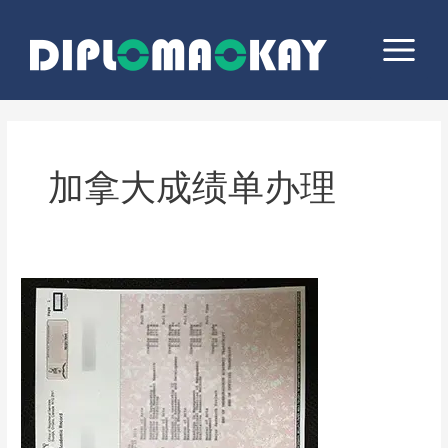
跳
Main
至
Menu
内
容
加拿大成绩单办理
加
拿
大
UofG
成
绩
单
办