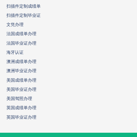
扫描件定制成绩单
扫描件定制毕业证
文凭办理
法国成绩单办理
法国毕业证办理
海牙认证
澳洲成绩单办理
澳洲毕业证办理
美国成绩单办理
美国毕业证办理
美国驾照办理
英国成绩单办理
英国毕业证办理