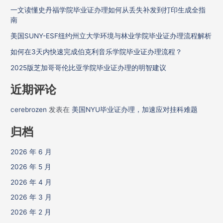
一文读懂史丹福学院毕业证办理如何从丢失补发到打印生成全指
南
美国SUNY-ESF纽约州立大学环境与林业学院毕业证办理流程解析
如何在3天内快速完成伯克利音乐学院毕业证办理流程？
2025版芝加哥哥伦比亚学院毕业证办理的明智建议
近期评论
cerebrozen
发表在
美国NYU毕业证办理，加速应对挂科难题
归档
2026 年 6 月
2026 年 5 月
2026 年 4 月
2026 年 3 月
2026 年 2 月