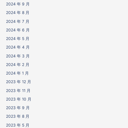
2024 年 9 月
2024 年 8 月
2024 年 7 月
2024 年 6 月
2024 年 5 月
2024 年 4 月
2024 年 3 月
2024 年 2 月
2024 年 1 月
2023 年 12 月
2023 年 11 月
2023 年 10 月
2023 年 9 月
2023 年 8 月
2023 年 5 月