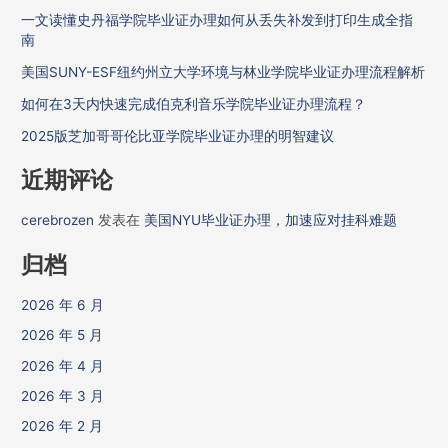
流
一文读懂史丹福学院毕业证办理如何从丢失补发到打印生成全指
程
南
美国SUNY-ESF纽约州立大学环境与林业学院毕业证办理流程解析
如何在3天内快速完成伯克利音乐学院毕业证办理流程？
2025版芝加哥哥伦比亚学院毕业证办理的明智建议
近期评论
cerebrozen
发表在
美国NYU毕业证办理，加速应对挂科难题
归档
2026 年 6 月
2026 年 5 月
2026 年 4 月
2026 年 3 月
2026 年 2 月