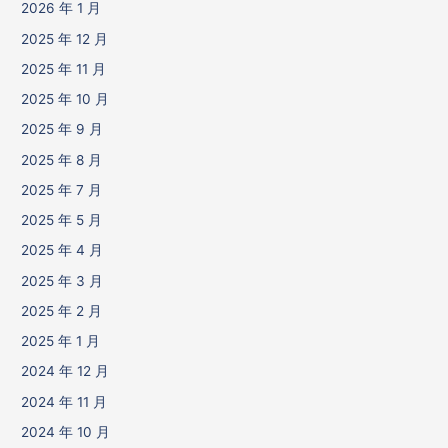
2026 年 1 月
2025 年 12 月
2025 年 11 月
2025 年 10 月
2025 年 9 月
2025 年 8 月
2025 年 7 月
2025 年 5 月
2025 年 4 月
2025 年 3 月
2025 年 2 月
2025 年 1 月
2024 年 12 月
2024 年 11 月
2024 年 10 月