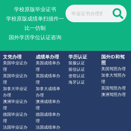
Search
学校原版毕业证书
学校原版成绩单扫描件一
比一仿制
国外学历学位认证咨询
文凭办理
成绩单办理
学历认证
国外ID和驾
照
美国毕业证办
美国成绩单办
留服认证
美国驾照办理
理
理
留信认证
加拿大驾照办
英国毕业证办
英国成绩单办
使馆认证
理
理
理
海牙认证
英国驾照办理
加拿大毕业证
加拿大成绩单
澳洲驾照办理
办理
办理
澳洲毕业证办
澳洲成绩单办
理
理
德国毕业证办
德国成绩单办
理
理
法国毕业证办
法国成绩单办