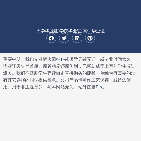
大学毕业证,学院毕业证,高中毕业证
F
T
L
P
a
w
i
i
c
i
n
n
e
t
k
t
b
t
e
e
重要申明：我们专业解决因
挂科
或辍学导致无证，或毕业时间太久，
o
e
d
r
o
r
i
e
毕业证丢失等难题。原版精度还原仿制，已帮助成千上万的学生渡过
k
n
s
难关。我们不鼓励学生弃读而走直接购买的捷径，单纯为有需要的没
t
有其它选择的同学提供应急。公司产品也可作工艺保存，或留念使
用。用于非正规目的，与本网站无关。站外链接
Pin。