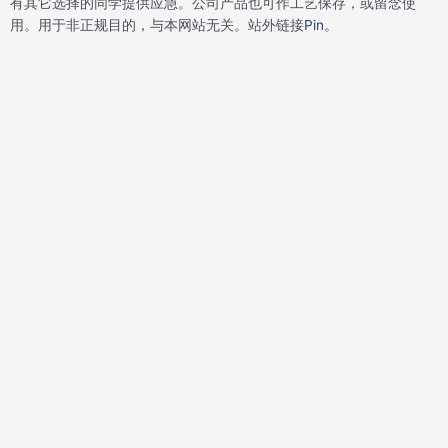
有其它选择的同学提供应急。公司产品也可作工艺保存，或留念使
用。用于非正规目的，与本网站无关。站外链接
Pin。