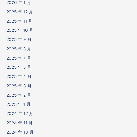
2026 年 1 月
2025 年 12 月
2025 年 11 月
2025 年 10 月
2025 年 9 月
2025 年 8 月
2025 年 7 月
2025 年 5 月
2025 年 4 月
2025 年 3 月
2025 年 2 月
2025 年 1 月
2024 年 12 月
2024 年 11 月
2024 年 10 月