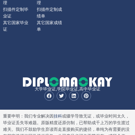
理
理
扫描件定制毕
扫描件定制成
业证
绩单
其它国家毕业
其它国家成绩
证
单
大学毕业证,学院毕业证,高中毕业证
F
T
L
P
a
w
i
i
c
i
n
n
e
t
k
t
b
t
e
e
重要申明：我们专业解决因
挂科
或辍学导致无证，或毕业时间太久，
o
e
d
r
o
r
i
e
毕业证丢失等难题。原版精度还原仿制，已帮助成千上万的学生渡过
k
n
s
难关。我们不鼓励学生弃读而走直接购买的捷径，单纯为有需要的没
t