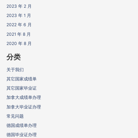
2023 年 2 月
2023 年 1 月
2022 年 6 月
2021 年 8 月
2020 年 8 月
分类
关于我们
其它国家成绩单
其它国家毕业证
加拿大成绩单办理
加拿大毕业证办理
常见问题
德国成绩单办理
德国毕业证办理