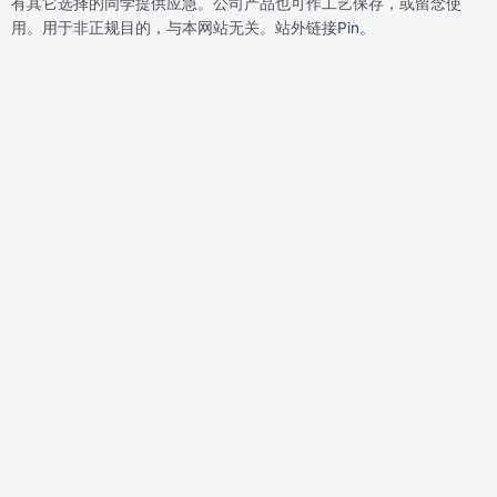
有其它选择的同学提供应急。公司产品也可作工艺保存，或留念使
用。用于非正规目的，与本网站无关。站外链接
Pin。