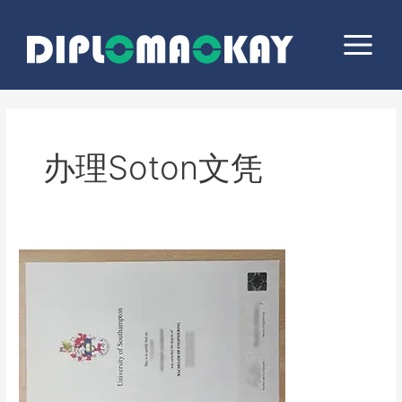
跳
Main
至
Menu
内
容
办理Soton文凭
办
理
南
安
普
顿
大
学