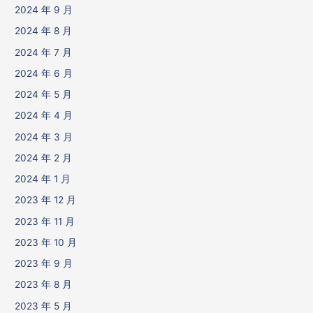
2024 年 9 月
2024 年 8 月
2024 年 7 月
2024 年 6 月
2024 年 5 月
2024 年 4 月
2024 年 3 月
2024 年 2 月
2024 年 1 月
2023 年 12 月
2023 年 11 月
2023 年 10 月
2023 年 9 月
2023 年 8 月
2023 年 5 月