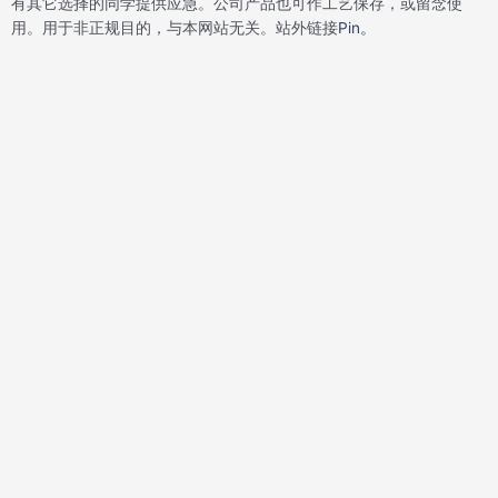
有其它选择的同学提供应急。公司产品也可作工艺保存，或留念使
用。用于非正规目的，与本网站无关。站外链接
Pin。