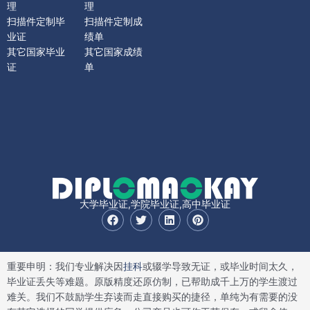
理
理
扫描件定制毕
扫描件定制成
业证
绩单
其它国家毕业
其它国家成绩
证
单
大学毕业证,学院毕业证,高中毕业证
F
T
L
P
a
w
i
i
c
i
n
n
e
t
k
t
b
t
e
e
重要申明：我们专业解决因
挂科
或辍学导致无证，或毕业时间太久，
o
e
d
r
o
r
i
e
毕业证丢失等难题。原版精度还原仿制，已帮助成千上万的学生渡过
k
n
s
难关。我们不鼓励学生弃读而走直接购买的捷径，单纯为有需要的没
t