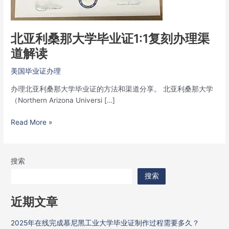
业
证
1:1
北亚利桑那大学毕业证1:1复刻办理渠
复
道解读
刻
办
美国毕业证办理
理
渠
办理北亚利桑那大学毕业证的方法和渠道分享。 北亚利桑那大学
道
（Northern Arizona Universi […]
解
读
Read More »
搜索
搜索
近期文章
2025年在线完成慕尼黑工业大学毕业证制作过程需要多久？