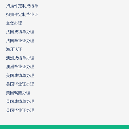
扫描件定制成绩单
扫描件定制毕业证
文凭办理
法国成绩单办理
法国毕业证办理
海牙认证
澳洲成绩单办理
澳洲毕业证办理
美国成绩单办理
美国毕业证办理
美国驾照办理
英国成绩单办理
英国毕业证办理