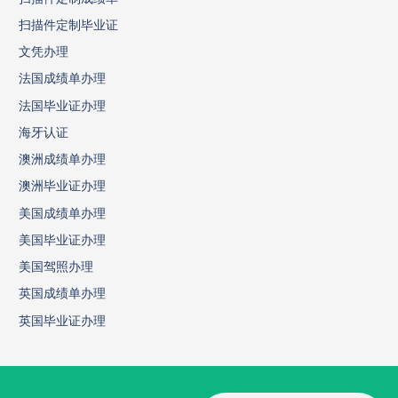
扫描件定制毕业证
文凭办理
法国成绩单办理
法国毕业证办理
海牙认证
澳洲成绩单办理
澳洲毕业证办理
美国成绩单办理
美国毕业证办理
美国驾照办理
英国成绩单办理
英国毕业证办理