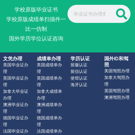
Search
学校原版毕业证书
学校原版成绩单扫描件一
比一仿制
国外学历学位认证咨询
文凭办理
成绩单办理
学历认证
国外ID和驾
照
美国毕业证办
美国成绩单办
留服认证
美国驾照办理
理
理
留信认证
加拿大驾照办
英国毕业证办
英国成绩单办
使馆认证
理
理
理
海牙认证
英国驾照办理
加拿大毕业证
加拿大成绩单
澳洲驾照办理
办理
办理
澳洲毕业证办
澳洲成绩单办
理
理
德国毕业证办
德国成绩单办
理
理
法国毕业证办
法国成绩单办