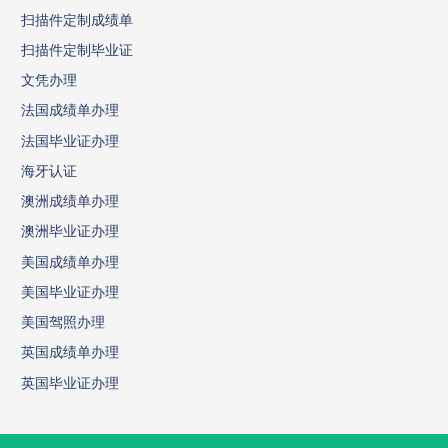
扫描件定制成绩单
扫描件定制毕业证
文凭办理
法国成绩单办理
法国毕业证办理
海牙认证
澳洲成绩单办理
澳洲毕业证办理
美国成绩单办理
美国毕业证办理
美国驾照办理
英国成绩单办理
英国毕业证办理