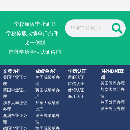
Search
学校原版毕业证书
学校原版成绩单扫描件一
比一仿制
国外学历学位认证咨询
文凭办理
成绩单办理
学历认证
国外ID和驾
照
美国毕业证办
美国成绩单办
留服认证
美国驾照办理
理
理
留信认证
加拿大驾照办
英国毕业证办
英国成绩单办
使馆认证
理
理
理
海牙认证
英国驾照办理
加拿大毕业证
加拿大成绩单
澳洲驾照办理
办理
办理
澳洲毕业证办
澳洲成绩单办
理
理
德国毕业证办
德国成绩单办