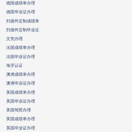
德国成绩单办理
德国毕业证办理
扫描件定制成绩单
扫描件定制毕业证
文凭办理
法国成绩单办理
法国毕业证办理
海牙认证
澳洲成绩单办理
澳洲毕业证办理
美国成绩单办理
美国毕业证办理
美国驾照办理
英国成绩单办理
英国毕业证办理