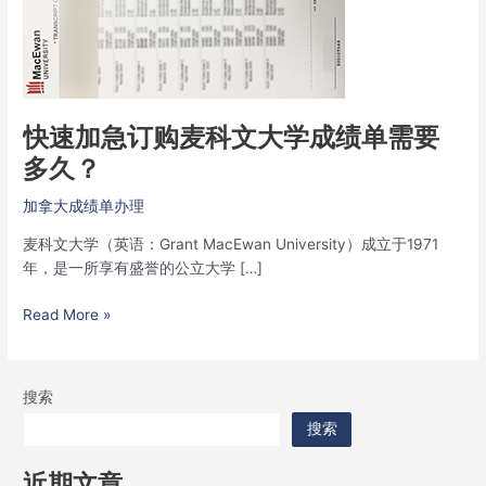
购
麦
科
文
大
学
快速加急订购麦科文大学成绩单需要
成
多久？
绩
单
加拿大成绩单办理
需
要
麦科文大学（英语：Grant MacEwan University）成立于1971
多
年，是一所享有盛誉的公立大学 […]
久？
Read More »
搜索
搜索
近期文章