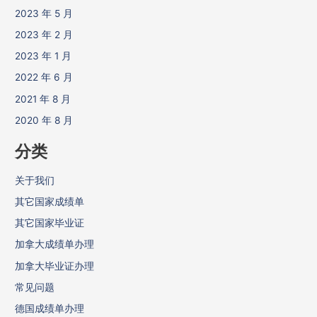
2023 年 5 月
2023 年 2 月
2023 年 1 月
2022 年 6 月
2021 年 8 月
2020 年 8 月
分类
关于我们
其它国家成绩单
其它国家毕业证
加拿大成绩单办理
加拿大毕业证办理
常见问题
德国成绩单办理