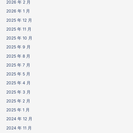
2026 年 2 月
2026 年 1 月
2025 年 12 月
2025 年 11 月
2025 年 10 月
2025 年 9 月
2025 年 8 月
2025 年 7 月
2025 年 5 月
2025 年 4 月
2025 年 3 月
2025 年 2 月
2025 年 1 月
2024 年 12 月
2024 年 11 月