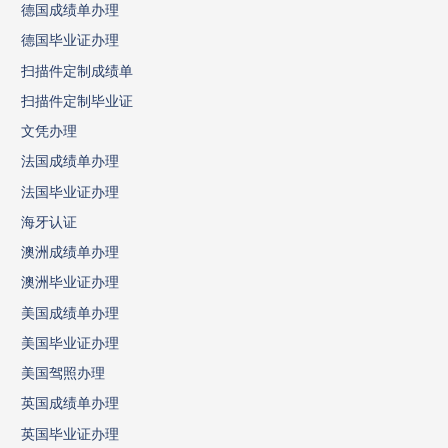
德国成绩单办理
德国毕业证办理
扫描件定制成绩单
扫描件定制毕业证
文凭办理
法国成绩单办理
法国毕业证办理
海牙认证
澳洲成绩单办理
澳洲毕业证办理
美国成绩单办理
美国毕业证办理
美国驾照办理
英国成绩单办理
英国毕业证办理