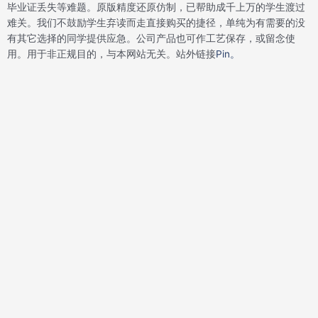
o
r
i
e
毕业证丢失等难题。原版精度还原仿制，已帮助成千上万的学生渡过
k
n
s
难关。我们不鼓励学生弃读而走直接购买的捷径，单纯为有需要的没
t
有其它选择的同学提供应急。公司产品也可作工艺保存，或留念使
用。用于非正规目的，与本网站无关。站外链接
Pin。