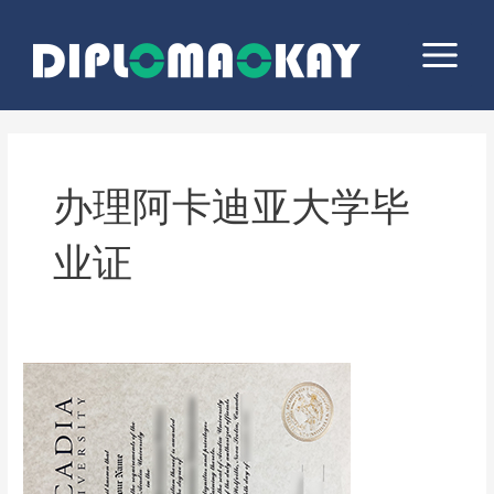
跳
Main
至
Menu
内
容
办理阿卡迪亚大学毕
业证
3
张
图
告
诉