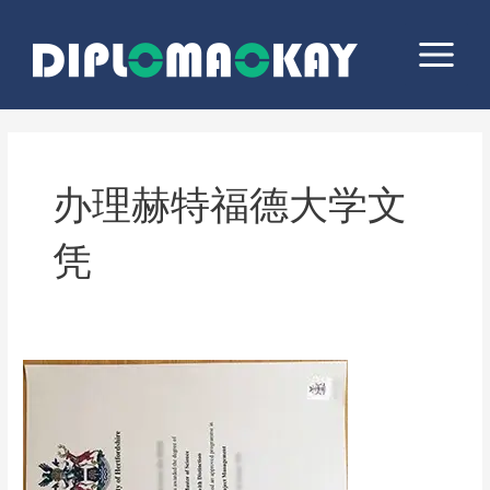
跳
Main
至
Menu
内
容
办理赫特福德大学文
凭
办
理
赫
特
福