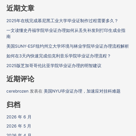
近期文章
2025年在线完成慕尼黑工业大学毕业证制作过程需要多久？
一文读懂史丹福学院毕业证办理如何从丢失补发到打印生成全指
南
美国SUNY-ESF纽约州立大学环境与林业学院毕业证办理流程解析
如何在3天内快速完成伯克利音乐学院毕业证办理流程？
2025版芝加哥哥伦比亚学院毕业证办理的明智建议
近期评论
cerebrozen
发表在
美国NYU毕业证办理，加速应对挂科难题
归档
2026 年 6 月
2026 年 5 月
2026 年 4 月