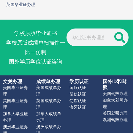
英国毕业证办理
Search
学校原版毕业证书
学校原版成绩单扫描件一
比一仿制
国外学历学位认证咨询
文凭办理
成绩单办理
学历认证
国外ID和驾
照
美国毕业证办
美国成绩单办
留服认证
美国驾照办理
理
理
留信认证
加拿大驾照办
英国毕业证办
英国成绩单办
使馆认证
理
理
理
海牙认证
英国驾照办理
加拿大毕业证
加拿大成绩单
澳洲驾照办理
办理
办理
澳洲毕业证办
澳洲成绩单办