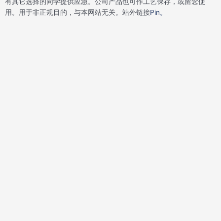
有其它选择的同学提供应急。公司产品也可作工艺保存，或留念使
用。用于非正规目的，与本网站无关。站外链接
Pin。