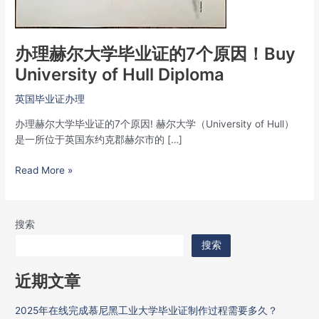
证
的
7
办理赫尔大学毕业证的7个原因！Buy
个
University of Hull Diploma
原
因！
英国毕业证办理
Buy
University
办理赫尔大学毕业证的7个原因! 赫尔大学（University of Hull）
of
是一所位于英国东约克郡赫尔市的 […]
Hull
Diploma
Read More »
搜索
搜索
近期文章
2025年在线完成慕尼黑工业大学毕业证制作过程需要多久？