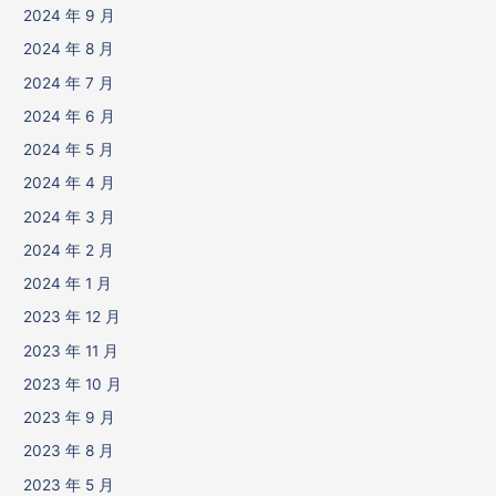
2024 年 9 月
2024 年 8 月
2024 年 7 月
2024 年 6 月
2024 年 5 月
2024 年 4 月
2024 年 3 月
2024 年 2 月
2024 年 1 月
2023 年 12 月
2023 年 11 月
2023 年 10 月
2023 年 9 月
2023 年 8 月
2023 年 5 月