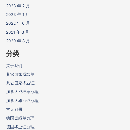
2023 年 2 月
2023 年 1 月
2022 年 6 月
2021 年 8 月
2020 年 8 月
分类
关于我们
其它国家成绩单
其它国家毕业证
加拿大成绩单办理
加拿大毕业证办理
常见问题
德国成绩单办理
德国毕业证办理