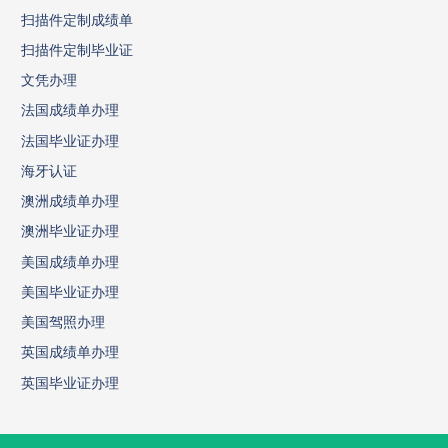
扫描件定制成绩单
扫描件定制毕业证
文凭办理
法国成绩单办理
法国毕业证办理
海牙认证
澳洲成绩单办理
澳洲毕业证办理
美国成绩单办理
美国毕业证办理
美国驾照办理
英国成绩单办理
英国毕业证办理