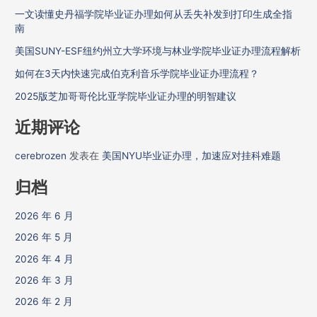
一文读懂史丹福学院毕业证办理如何从丢失补发到打印生成全指
南
美国SUNY-ESF纽约州立大学环境与林业学院毕业证办理流程解析
如何在3天内快速完成伯克利音乐学院毕业证办理流程？
2025版芝加哥哥伦比亚学院毕业证办理的明智建议
近期评论
cerebrozen
发表在
美国NYU毕业证办理，加速应对挂科难题
归档
2026 年 6 月
2026 年 5 月
2026 年 4 月
2026 年 3 月
2026 年 2 月