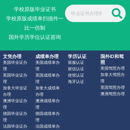
Search
学校原版毕业证书
学校原版成绩单扫描件一
比一仿制
国外学历学位认证咨询
文凭办理
成绩单办理
学历认证
国外ID和驾
照
美国毕业证办
美国成绩单办
留服认证
美国驾照办理
理
理
留信认证
加拿大驾照办
英国毕业证办
英国成绩单办
使馆认证
理
理
理
海牙认证
英国驾照办理
加拿大毕业证
加拿大成绩单
澳洲驾照办理
办理
办理
澳洲毕业证办
澳洲成绩单办
理
理
德国毕业证办
德国成绩单办
理
理
法国毕业证办
法国成绩单办