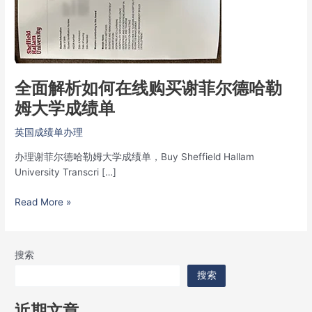
何
在
线
购
买
谢
全面解析如何在线购买谢菲尔德哈勒
菲
姆大学成绩单
尔
德
英国成绩单办理
哈
勒
办理谢菲尔德哈勒姆大学成绩单，Buy Sheffield Hallam
姆
University Transcri […]
大
学
Read More »
成
绩
单
搜索
搜索
近期文章