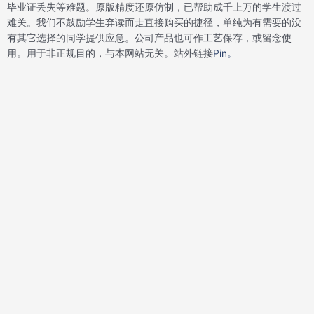
o
r
i
e
毕业证丢失等难题。原版精度还原仿制，已帮助成千上万的学生渡过
k
n
s
难关。我们不鼓励学生弃读而走直接购买的捷径，单纯为有需要的没
t
有其它选择的同学提供应急。公司产品也可作工艺保存，或留念使
用。用于非正规目的，与本网站无关。站外链接
Pin。