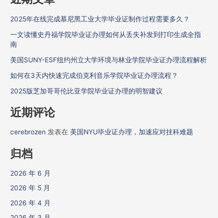
2025年在线完成慕尼黑工业大学毕业证制作过程需要多久？
一文读懂史丹福学院毕业证办理如何从丢失补发到打印生成全指
南
美国SUNY-ESF纽约州立大学环境与林业学院毕业证办理流程解析
如何在3天内快速完成伯克利音乐学院毕业证办理流程？
2025版芝加哥哥伦比亚学院毕业证办理的明智建议
近期评论
cerebrozen
发表在
美国NYU毕业证办理，加速应对挂科难题
归档
2026 年 6 月
2026 年 5 月
2026 年 4 月
2026 年 3 月