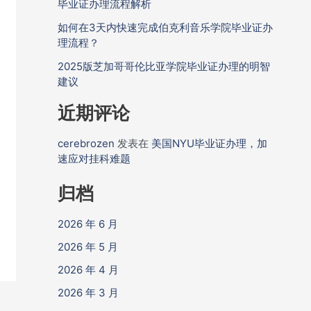
毕业证办理流程解析
如何在3天内快速完成伯克利音乐学院毕业证办
理流程？
2025版芝加哥哥伦比亚学院毕业证办理的明智
建议
近期评论
cerebrozen
发表在
美国NYU毕业证办理，加
速应对挂科难题
归档
2026 年 6 月
2026 年 5 月
2026 年 4 月
2026 年 3 月