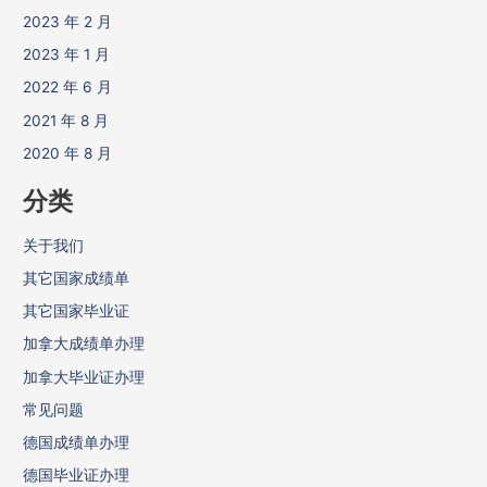
2023 年 2 月
2023 年 1 月
2022 年 6 月
2021 年 8 月
2020 年 8 月
分类
关于我们
其它国家成绩单
其它国家毕业证
加拿大成绩单办理
加拿大毕业证办理
常见问题
德国成绩单办理
德国毕业证办理