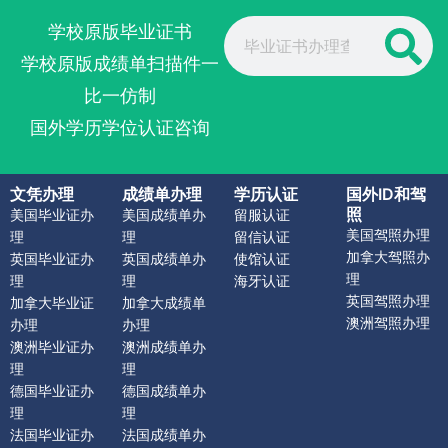
Search
学校原版毕业证书
学校原版成绩单扫描件一
比一仿制
国外学历学位认证咨询
文凭办理
成绩单办理
学历认证
国外ID和驾
照
美国毕业证办
美国成绩单办
留服认证
美国驾照办理
理
理
留信认证
加拿大驾照办
英国毕业证办
英国成绩单办
使馆认证
理
理
理
海牙认证
英国驾照办理
加拿大毕业证
加拿大成绩单
澳洲驾照办理
办理
办理
澳洲毕业证办
澳洲成绩单办
理
理
德国毕业证办
德国成绩单办
理
理
法国毕业证办
法国成绩单办