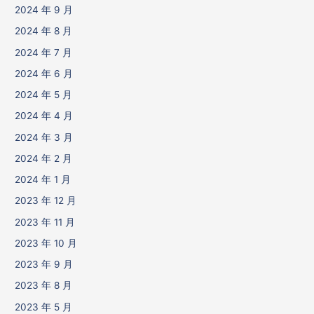
2024 年 9 月
2024 年 8 月
2024 年 7 月
2024 年 6 月
2024 年 5 月
2024 年 4 月
2024 年 3 月
2024 年 2 月
2024 年 1 月
2023 年 12 月
2023 年 11 月
2023 年 10 月
2023 年 9 月
2023 年 8 月
2023 年 5 月