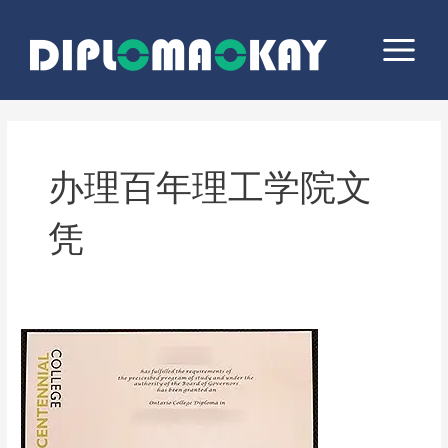
跳
Main
至
Menu
内
容
办理百年理工学院文
凭
如
何
办
理
百