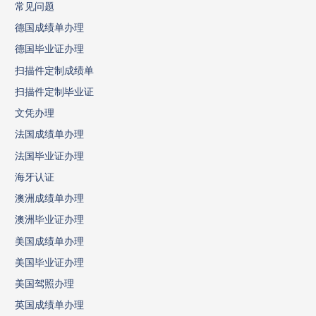
常见问题
德国成绩单办理
德国毕业证办理
扫描件定制成绩单
扫描件定制毕业证
文凭办理
法国成绩单办理
法国毕业证办理
海牙认证
澳洲成绩单办理
澳洲毕业证办理
美国成绩单办理
美国毕业证办理
美国驾照办理
英国成绩单办理