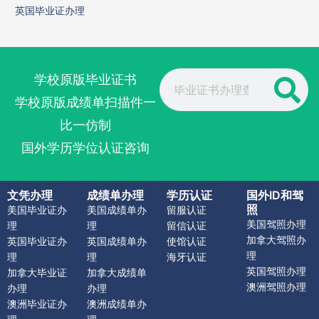
英国毕业证办理
Search
学校原版毕业证书
学校原版成绩单扫描件一
比一仿制
国外学历学位认证咨询
文凭办理
成绩单办理
学历认证
国外ID和驾
照
美国毕业证办
美国成绩单办
留服认证
美国驾照办理
理
理
留信认证
加拿大驾照办
英国毕业证办
英国成绩单办
使馆认证
理
理
理
海牙认证
英国驾照办理
加拿大毕业证
加拿大成绩单
澳洲驾照办理
办理
办理
澳洲毕业证办
澳洲成绩单办