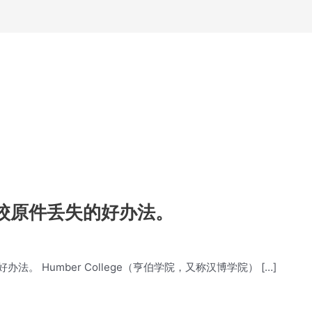
校原件丢失的好办法。
 Humber College（亨伯学院，又称汉博学院） […]