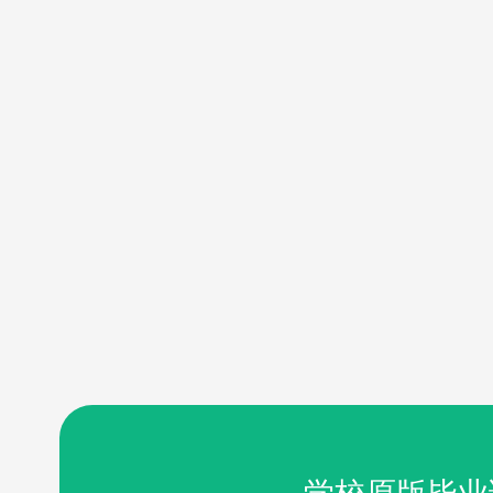
学校原版毕业