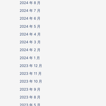
2024 年 8 月
2024 年 7 月
2024 年 6 月
2024 年 5 月
2024 年 4 月
2024 年 3 月
2024 年 2 月
2024 年 1 月
2023 年 12 月
2023 年 11 月
2023 年 10 月
2023 年 9 月
2023 年 8 月
2023 年 5 月