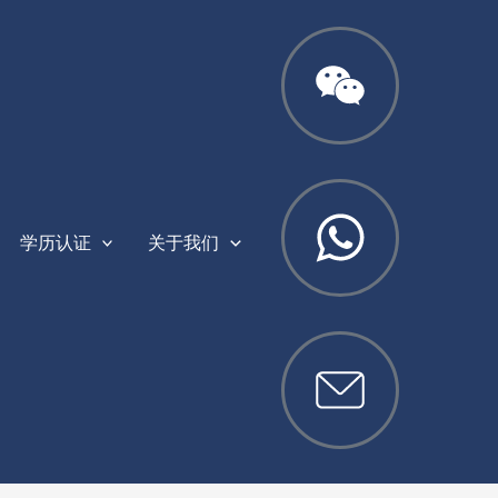
学历认证
关于我们