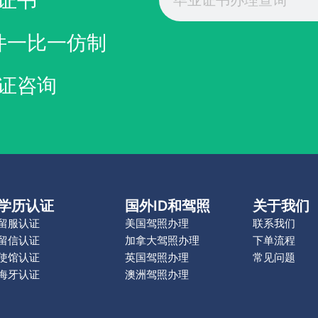
件一比一仿制
证咨询
学历认证
国外ID和驾照
关于我们
留服认证
美国驾照办理
联系我们
留信认证
加拿大驾照办理
下单流程
使馆认证
英国驾照办理
常见问题
海牙认证
澳洲驾照办理