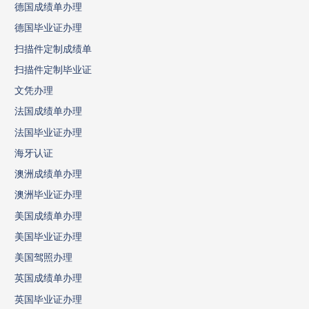
德国成绩单办理
德国毕业证办理
扫描件定制成绩单
扫描件定制毕业证
文凭办理
法国成绩单办理
法国毕业证办理
海牙认证
澳洲成绩单办理
澳洲毕业证办理
美国成绩单办理
美国毕业证办理
美国驾照办理
英国成绩单办理
英国毕业证办理