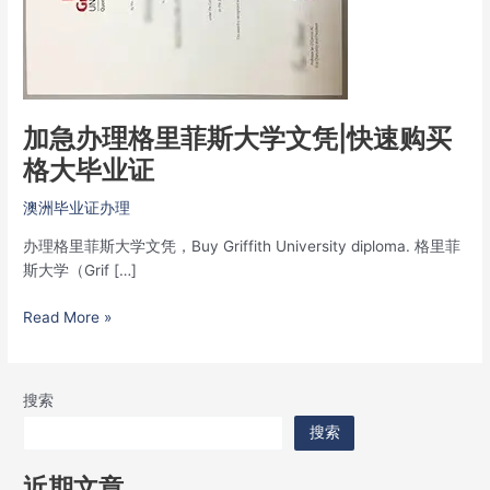
里
菲
斯
大
学
文
加急办理格里菲斯大学文凭|快速购买
凭|
格大毕业证
快
速
澳洲毕业证办理
购
买
办理格里菲斯大学文凭，Buy Griffith University diploma. 格里菲
格
斯大学（Grif […]
大
毕
Read More »
业
证
搜索
搜索
近期文章