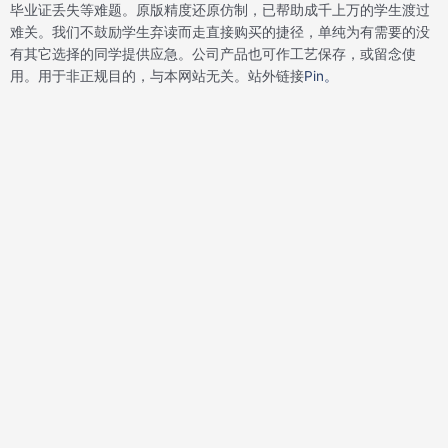
o
r
i
e
毕业证丢失等难题。原版精度还原仿制，已帮助成千上万的学生渡过
k
n
s
难关。我们不鼓励学生弃读而走直接购买的捷径，单纯为有需要的没
t
有其它选择的同学提供应急。公司产品也可作工艺保存，或留念使
用。用于非正规目的，与本网站无关。站外链接
Pin。