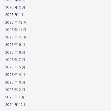
2026 年 2 月
2026 年 1 月
2025 年 12 月
2025 年 11 月
2025 年 10 月
2025 年 9 月
2025 年 8 月
2025 年 7 月
2025 年 5 月
2025 年 4 月
2025 年 3 月
2025 年 2 月
2025 年 1 月
2024 年 12 月