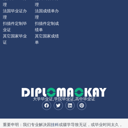
理
理
法国毕业证办
法国成绩单办
理
理
扫描件定制毕
扫描件定制成
业证
绩单
其它国家毕业
其它国家成绩
证
单
大学毕业证,学院毕业证,高中毕业证
F
T
L
P
a
w
i
i
c
i
n
n
e
t
k
t
b
t
e
e
重要申明：我们专业解决因
挂科
或辍学导致无证，或毕业时间太久，
o
e
d
r