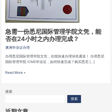
尼
国
际
管
理
学
急需一份悉尼国际管理学院文凭，能
院
否在24小时之内办理完成？
文
凭，
澳洲毕业证办理
能
否
办理悉尼国际管理学院文凭，在线快速办理绿色通道！ 办理悉尼
在
国际管理学院 ICMS毕业证，如何快速完成？购买悉尼 […]
24
小
Read More »
时
之
内
搜索
办
搜索
理
完
近期文章
成？