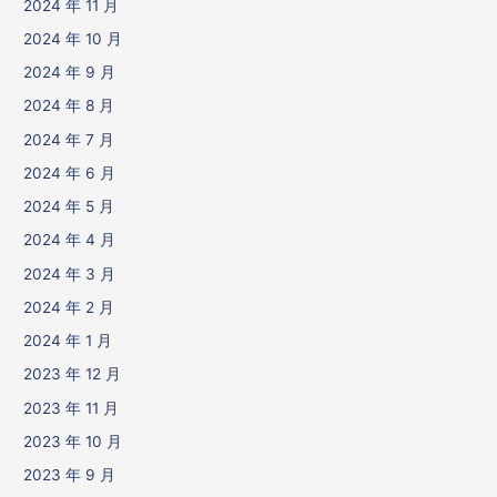
2024 年 11 月
2024 年 10 月
2024 年 9 月
2024 年 8 月
2024 年 7 月
2024 年 6 月
2024 年 5 月
2024 年 4 月
2024 年 3 月
2024 年 2 月
2024 年 1 月
2023 年 12 月
2023 年 11 月
2023 年 10 月
2023 年 9 月