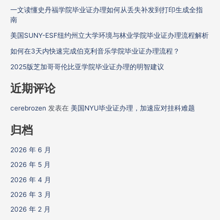
一文读懂史丹福学院毕业证办理如何从丢失补发到打印生成全指
南
美国SUNY-ESF纽约州立大学环境与林业学院毕业证办理流程解析
如何在3天内快速完成伯克利音乐学院毕业证办理流程？
2025版芝加哥哥伦比亚学院毕业证办理的明智建议
近期评论
cerebrozen
发表在
美国NYU毕业证办理，加速应对挂科难题
归档
2026 年 6 月
2026 年 5 月
2026 年 4 月
2026 年 3 月
2026 年 2 月