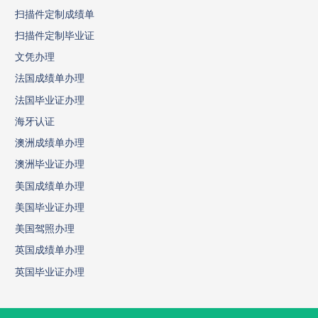
扫描件定制成绩单
扫描件定制毕业证
文凭办理
法国成绩单办理
法国毕业证办理
海牙认证
澳洲成绩单办理
澳洲毕业证办理
美国成绩单办理
美国毕业证办理
美国驾照办理
英国成绩单办理
英国毕业证办理