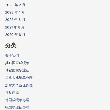
2023 年 2 月
2023 年 1 月
2022 年 6 月
2021 年 8 月
2020 年 8 月
分类
关于我们
其它国家成绩单
其它国家毕业证
加拿大成绩单办理
加拿大毕业证办理
常见问题
德国成绩单办理
德国毕业证办理