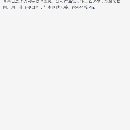
有其它选择的同学提供应急。公司产品也可作工艺保存，或留念使
用。用于非正规目的，与本网站无关。站外链接
Pin。