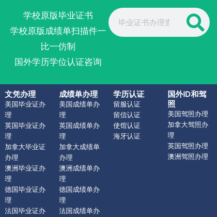
Search
学校原版毕业证书
学校原版成绩单扫描件一
比一仿制
国外学历学位认证咨询
文凭办理
成绩单办理
学历认证
国外ID和驾
照
美国毕业证办
美国成绩单办
留服认证
美国驾照办理
理
理
留信认证
加拿大驾照办
英国毕业证办
英国成绩单办
使馆认证
理
理
理
海牙认证
英国驾照办理
加拿大毕业证
加拿大成绩单
澳洲驾照办理
办理
办理
澳洲毕业证办
澳洲成绩单办
理
理
德国毕业证办
德国成绩单办
理
理
法国毕业证办
法国成绩单办