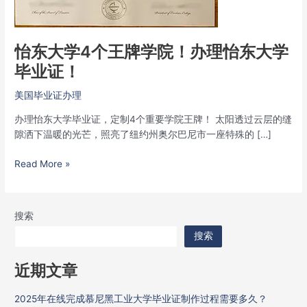
学
院！
办
怡东大学4个王牌学院！办理怡东大学
理
毕业证！
怡
东
美国毕业证办理
大
学
办理怡东大学毕业证，定制4个重要学院王牌！ 太阳透过云层的缝
毕
隙洒下温暖的光芒，照亮了纽约州奥尔巴尼市一座特殊的 […]
业
证！
Read More »
搜索
搜索
近期文章
2025年在线完成慕尼黑工业大学毕业证制作过程需要多久？