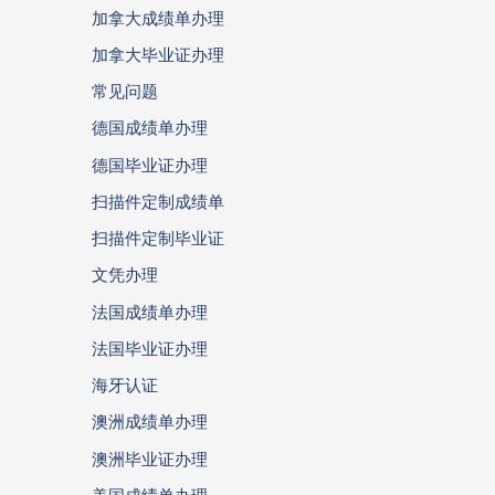
加拿大成绩单办理
加拿大毕业证办理
常见问题
德国成绩单办理
德国毕业证办理
扫描件定制成绩单
扫描件定制毕业证
文凭办理
法国成绩单办理
法国毕业证办理
海牙认证
澳洲成绩单办理
澳洲毕业证办理