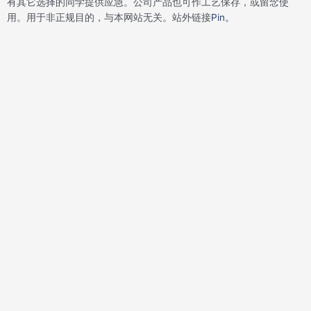
有其它选择的同学提供应急。公司产品也可作工艺保存，或留念使
用。用于非正规目的，与本网站无关。站外链接
Pin。