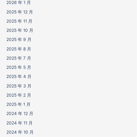
2026 年 1 月
2025 年 12 月
2025 年 11 月
2025 年 10 月
2025 年 9 月
2025 年 8 月
2025 年 7 月
2025 年 5 月
2025 年 4 月
2025 年 3 月
2025 年 2 月
2025 年 1 月
2024 年 12 月
2024 年 11 月
2024 年 10 月