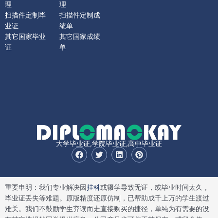
理
理
扫描件定制毕
扫描件定制成
业证
绩单
其它国家毕业
其它国家成绩
证
单
大学毕业证,学院毕业证,高中毕业证
F
T
L
P
a
w
i
i
c
i
n
n
e
t
k
t
b
t
e
e
重要申明：我们专业解决因
挂科
或辍学导致无证，或毕业时间太久，
o
e
d
r
o
r
i
e
毕业证丢失等难题。原版精度还原仿制，已帮助成千上万的学生渡过
k
n
s
难关。我们不鼓励学生弃读而走直接购买的捷径，单纯为有需要的没
t