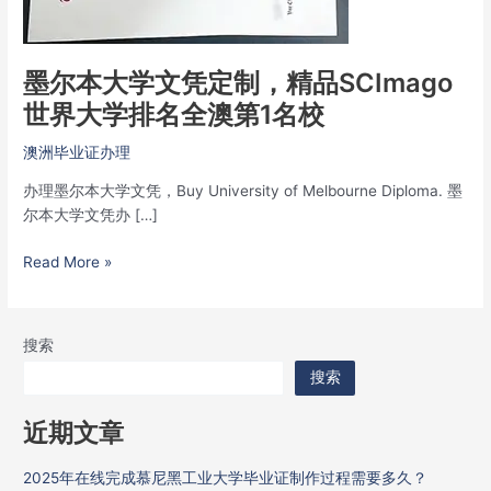
制，
精
品
墨尔本大学文凭定制，精品SCImago
SCImago
世界大学排名全澳第1名校
世
界
澳洲毕业证办理
大
学
办理墨尔本大学文凭，Buy University of Melbourne Diploma. 墨
排
尔本大学文凭办 […]
名
全
Read More »
澳
第
1
搜索
名
搜索
校
近期文章
2025年在线完成慕尼黑工业大学毕业证制作过程需要多久？