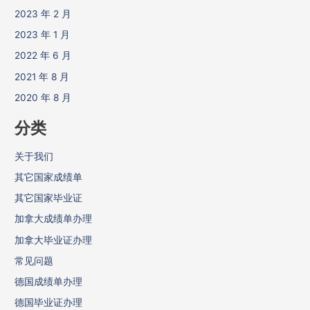
2023 年 2 月
2023 年 1 月
2022 年 6 月
2021 年 8 月
2020 年 8 月
分类
关于我们
其它国家成绩单
其它国家毕业证
加拿大成绩单办理
加拿大毕业证办理
常见问题
德国成绩单办理
德国毕业证办理