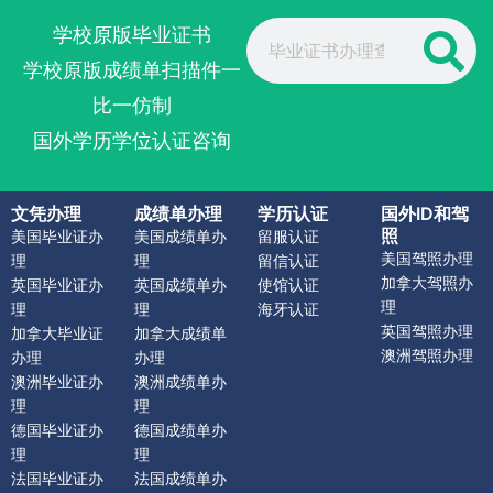
Search
学校原版毕业证书
学校原版成绩单扫描件一
比一仿制
国外学历学位认证咨询
文凭办理
成绩单办理
学历认证
国外ID和驾
照
美国毕业证办
美国成绩单办
留服认证
美国驾照办理
理
理
留信认证
加拿大驾照办
英国毕业证办
英国成绩单办
使馆认证
理
理
理
海牙认证
英国驾照办理
加拿大毕业证
加拿大成绩单
澳洲驾照办理
办理
办理
澳洲毕业证办
澳洲成绩单办
理
理
德国毕业证办
德国成绩单办
理
理
法国毕业证办
法国成绩单办