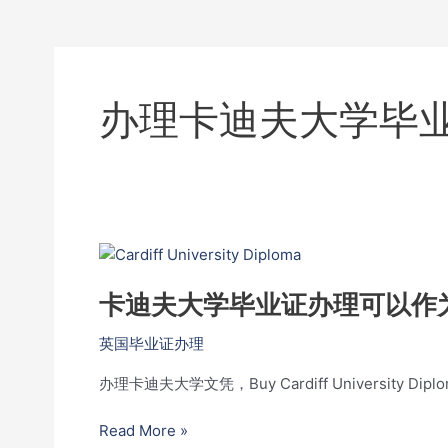
办理卡迪夫大学毕
卡
迪
卡迪夫大学毕业证办理可以作为
夫
大
英国毕业证办理
学
毕
办理卡迪夫大学文凭，Buy Cardiff University Dip
业
证
Read More »
办