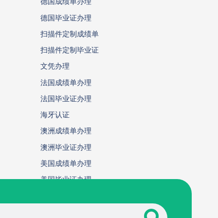
德国成绩单办理
德国毕业证办理
扫描件定制成绩单
扫描件定制毕业证
文凭办理
法国成绩单办理
法国毕业证办理
海牙认证
澳洲成绩单办理
澳洲毕业证办理
美国成绩单办理
美国毕业证办理
美国驾照办理
英国成绩单办理