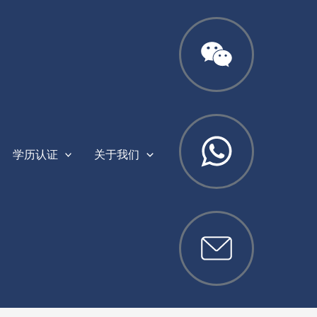
学历认证
关于我们