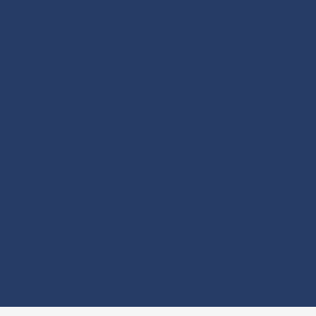
跳
至
内
容