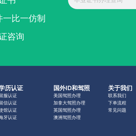
件一比一仿制
证咨询
学历认证
国外ID和驾照
关于我们
留服认证
美国驾照办理
联系我们
留信认证
加拿大驾照办理
下单流程
使馆认证
英国驾照办理
常见问题
海牙认证
澳洲驾照办理