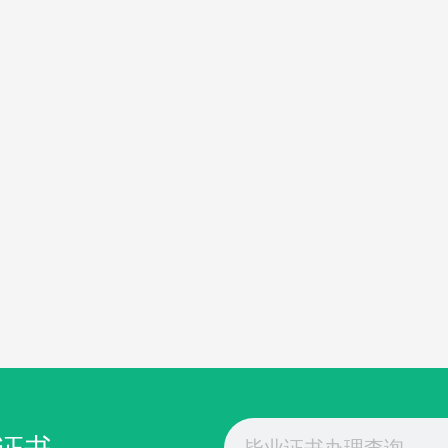
Search
证书