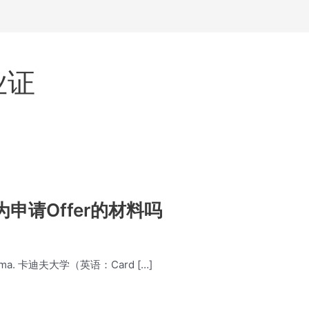
业证
申请Offer的材料吗
loma. 卡迪夫大学（英语：Card […]