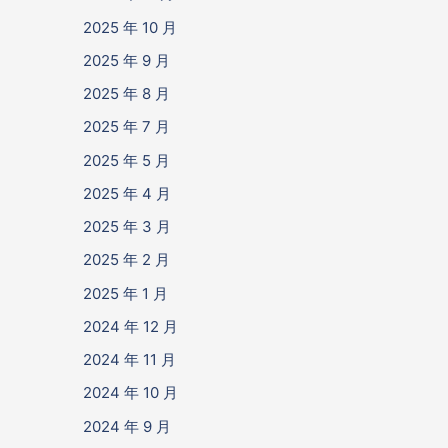
2025 年 10 月
2025 年 9 月
2025 年 8 月
2025 年 7 月
2025 年 5 月
2025 年 4 月
2025 年 3 月
2025 年 2 月
2025 年 1 月
2024 年 12 月
2024 年 11 月
2024 年 10 月
2024 年 9 月