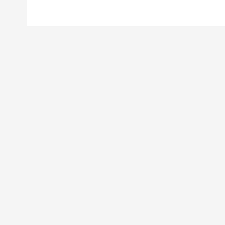
理
可
以
作
为
申
请
Offer
的
材
料
吗