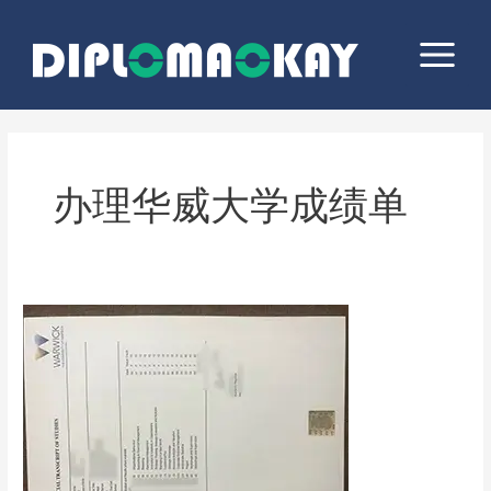
跳
Main
至
Menu
内
容
办理华威大学成绩单
稳
居
英
国
排
名
前
10：