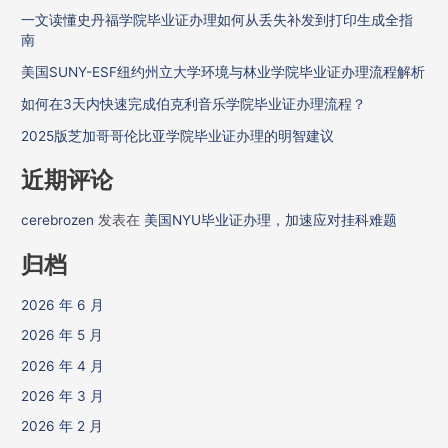
一文读懂史丹福学院毕业证办理如何从丢失补发到打印生成全指
南
美国SUNY-ESF纽约州立大学环境与林业学院毕业证办理流程解析
如何在3天内快速完成伯克利音乐学院毕业证办理流程？
2025版芝加哥哥伦比亚学院毕业证办理的明智建议
近期评论
cerebrozen
发表在
美国NYU毕业证办理，加速应对挂科难题
归档
2026 年 6 月
2026 年 5 月
2026 年 4 月
2026 年 3 月
2026 年 2 月