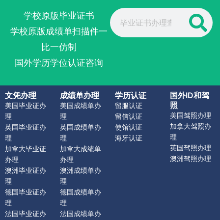
Search
学校原版毕业证书
学校原版成绩单扫描件一
比一仿制
国外学历学位认证咨询
文凭办理
成绩单办理
学历认证
国外ID和驾
照
美国毕业证办
美国成绩单办
留服认证
美国驾照办理
理
理
留信认证
加拿大驾照办
英国毕业证办
英国成绩单办
使馆认证
理
理
理
海牙认证
英国驾照办理
加拿大毕业证
加拿大成绩单
澳洲驾照办理
办理
办理
澳洲毕业证办
澳洲成绩单办
理
理
德国毕业证办
德国成绩单办
理
理
法国毕业证办
法国成绩单办