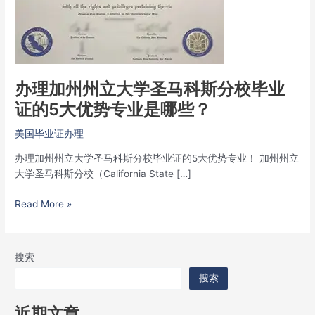
立
大
学
圣
马
科
办理加州州立大学圣马科斯分校毕业
斯
证的5大优势专业是哪些？
分
校
美国毕业证办理
毕
业
办理加州州立大学圣马科斯分校毕业证的5大优势专业！ 加州州立
证
大学圣马科斯分校（California State […]
的
5
Read More »
大
优
势
搜索
专
搜索
业
是
近期文章
哪