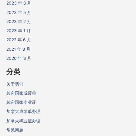
2023 年 8 月
2023 年 5 月
2023 年 2 月
2023 年 1 月
2022 年 6 月
2021 年 8 月
2020 年 8 月
分类
关于我们
其它国家成绩单
其它国家毕业证
加拿大成绩单办理
加拿大毕业证办理
常见问题