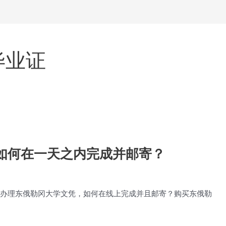
毕业证
如何在一天之内完成并邮寄？
 办理东俄勒冈大学文凭，如何在线上完成并且邮寄？购买东俄勒