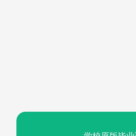
学校原版毕业