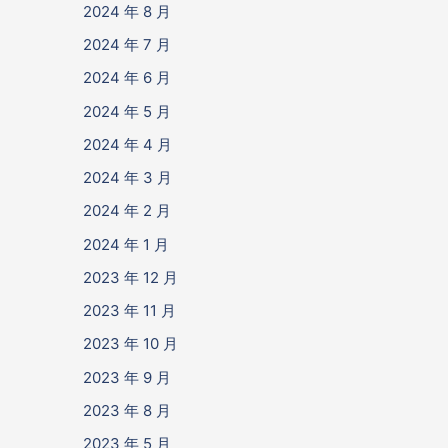
2024 年 8 月
2024 年 7 月
2024 年 6 月
2024 年 5 月
2024 年 4 月
2024 年 3 月
2024 年 2 月
2024 年 1 月
2023 年 12 月
2023 年 11 月
2023 年 10 月
2023 年 9 月
2023 年 8 月
2023 年 5 月