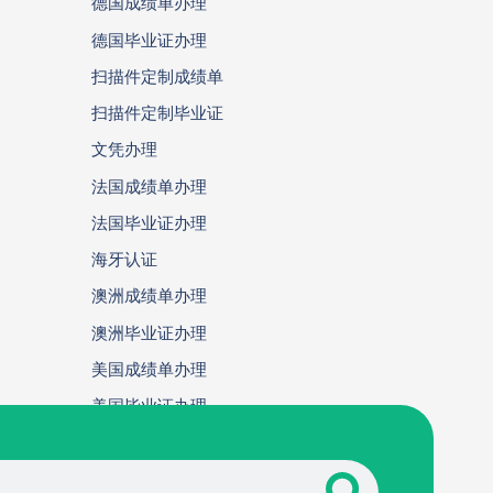
德国成绩单办理
德国毕业证办理
扫描件定制成绩单
扫描件定制毕业证
文凭办理
法国成绩单办理
法国毕业证办理
海牙认证
澳洲成绩单办理
澳洲毕业证办理
美国成绩单办理
美国毕业证办理
美国驾照办理
英国成绩单办理