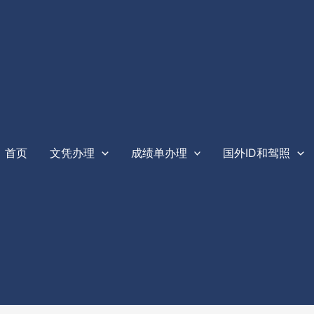
首页
文凭办理
成绩单办理
国外ID和驾照