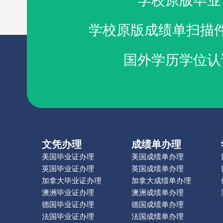
学校原版成绩单扫描
国外学历学位认
文凭办理
成绩单办理
美国毕业证办理
美国成绩单办理
英国毕业证办理
英国成绩单办理
加拿大毕业证办理
加拿大成绩单办理
澳洲毕业证办理
澳洲成绩单办理
德国毕业证办理
德国成绩单办理
法国毕业证办理
法国成绩单办理