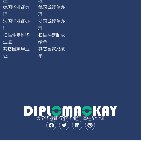
理
理
德国毕业证办
德国成绩单办
理
理
法国毕业证办
法国成绩单办
理
理
扫描件定制毕
扫描件定制成
业证
绩单
其它国家毕业
其它国家成绩
证
单
大学毕业证,学院毕业证,高中毕业证
F
T
L
P
a
w
i
i
c
i
n
n
e
t
k
t