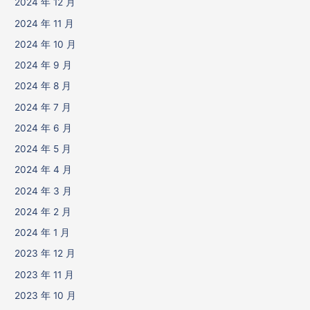
2024 年 12 月
2024 年 11 月
2024 年 10 月
2024 年 9 月
2024 年 8 月
2024 年 7 月
2024 年 6 月
2024 年 5 月
2024 年 4 月
2024 年 3 月
2024 年 2 月
2024 年 1 月
2023 年 12 月
2023 年 11 月
2023 年 10 月