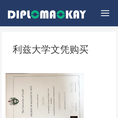
跳
Main
至
Menu
内
容
利兹大学文凭购买
100%
原
版
定
制
利
兹
大