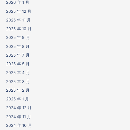
2026 年 1 月
2025 年 12 月
2025 年 11 月
2025 年 10 月
2025 年 9 月
2025 年 8 月
2025 年 7 月
2025 年 5 月
2025 年 4 月
2025 年 3 月
2025 年 2 月
2025 年 1 月
2024 年 12 月
2024 年 11 月
2024 年 10 月