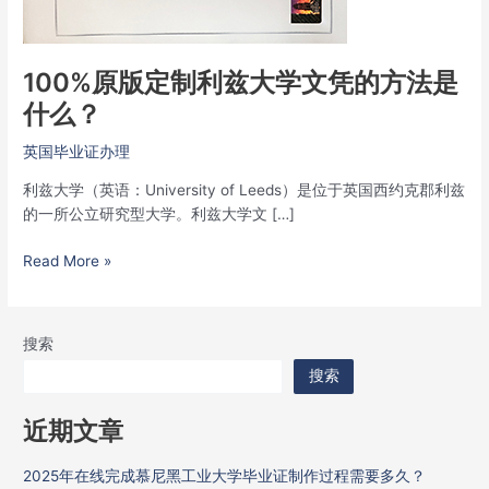
学
文
凭
100%原版定制利兹大学文凭的方法是
的
什么？
方
法
英国毕业证办理
是
什
利兹大学（英语：University of Leeds）是位于英国西约克郡利兹
么？
的一所公立研究型大学。利兹大学文 […]
Read More »
搜索
搜索
近期文章
2025年在线完成慕尼黑工业大学毕业证制作过程需要多久？