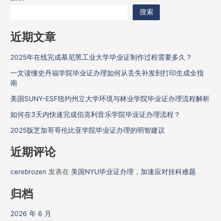
phony
搜索
UoR
Transcript
近期文章
in
England?
2025年在线完成慕尼黑工业大学毕业证制作过程需要多久？
一文读懂史丹福学院毕业证办理如何从丢失补发到打印生成全指
南
美国SUNY-ESF纽约州立大学环境与林业学院毕业证办理流程解析
如何在3天内快速完成伯克利音乐学院毕业证办理流程？
2025版芝加哥哥伦比亚学院毕业证办理的明智建议
近期评论
cerebrozen
发表在
美国NYU毕业证办理，加速应对挂科难题
归档
2026 年 6 月