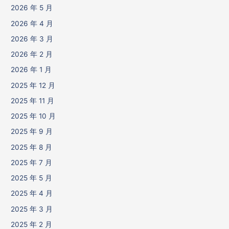
2026 年 5 月
2026 年 4 月
2026 年 3 月
2026 年 2 月
2026 年 1 月
2025 年 12 月
2025 年 11 月
2025 年 10 月
2025 年 9 月
2025 年 8 月
2025 年 7 月
2025 年 5 月
2025 年 4 月
2025 年 3 月
2025 年 2 月