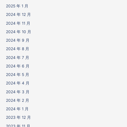
2025 年 1 月
2024 年 12 月
2024 年 11 月
2024 年 10 月
2024 年 9 月
2024 年 8 月
2024 年 7 月
2024 年 6 月
2024 年 5 月
2024 年 4 月
2024 年 3 月
2024 年 2 月
2024 年 1 月
2023 年 12 月
2023 年 11 月