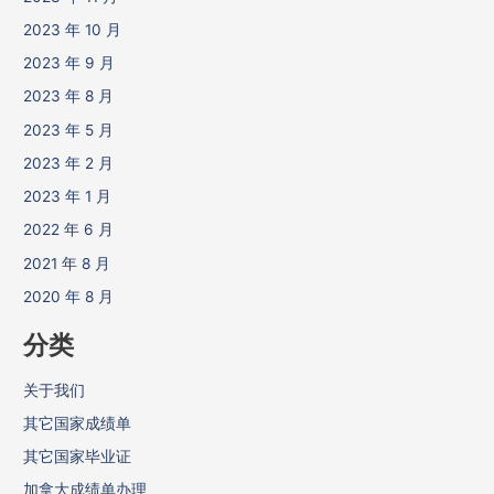
2023 年 10 月
2023 年 9 月
2023 年 8 月
2023 年 5 月
2023 年 2 月
2023 年 1 月
2022 年 6 月
2021 年 8 月
2020 年 8 月
分类
关于我们
其它国家成绩单
其它国家毕业证
加拿大成绩单办理