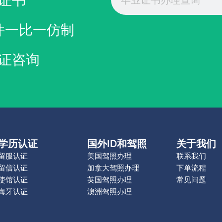
件一比一仿制
证咨询
学历认证
国外ID和驾照
关于我们
留服认证
美国驾照办理
联系我们
留信认证
加拿大驾照办理
下单流程
使馆认证
英国驾照办理
常见问题
海牙认证
澳洲驾照办理