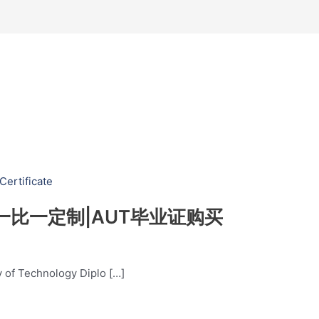
比一定制|AUT毕业证购买
Technology Diplo […]