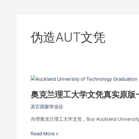
伪造AUT文凭
奥
克
奥克兰理工大学文凭真实原版一
兰
理
其它国家毕业证
工
大
办理奥克兰理工大学文凭，Buy Auckland University of 
学
文
Read More »
凭