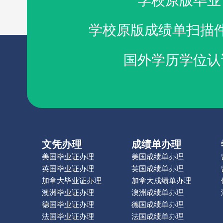
学校原版成绩单扫描
国外学历学位认
文凭办理
成绩单办理
美国毕业证办理
美国成绩单办理
英国毕业证办理
英国成绩单办理
加拿大毕业证办理
加拿大成绩单办理
澳洲毕业证办理
澳洲成绩单办理
德国毕业证办理
德国成绩单办理
法国毕业证办理
法国成绩单办理