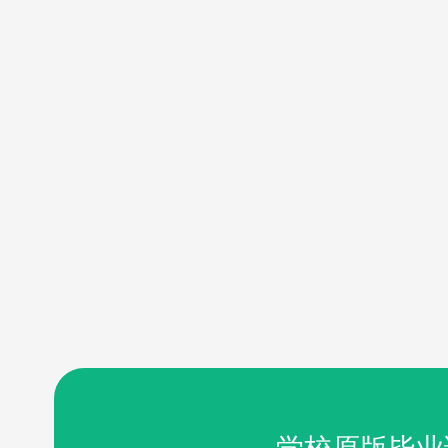
学校原版毕业