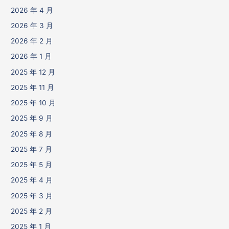
2026 年 4 月
2026 年 3 月
2026 年 2 月
2026 年 1 月
2025 年 12 月
2025 年 11 月
2025 年 10 月
2025 年 9 月
2025 年 8 月
2025 年 7 月
2025 年 5 月
2025 年 4 月
2025 年 3 月
2025 年 2 月
2025 年 1 月