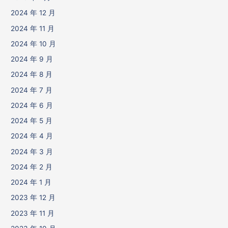
2024 年 12 月
2024 年 11 月
2024 年 10 月
2024 年 9 月
2024 年 8 月
2024 年 7 月
2024 年 6 月
2024 年 5 月
2024 年 4 月
2024 年 3 月
2024 年 2 月
2024 年 1 月
2023 年 12 月
2023 年 11 月