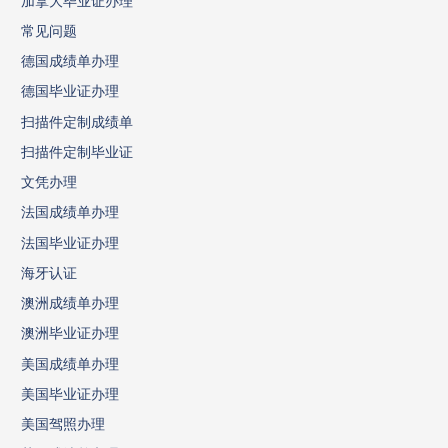
加拿大毕业证办理
常见问题
德国成绩单办理
德国毕业证办理
扫描件定制成绩单
扫描件定制毕业证
文凭办理
法国成绩单办理
法国毕业证办理
海牙认证
澳洲成绩单办理
澳洲毕业证办理
美国成绩单办理
美国毕业证办理
美国驾照办理