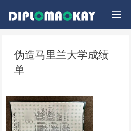
跳
Main
至
Menu
内
容
伪造马里兰大学成绩
单
成
绩
单
原
件