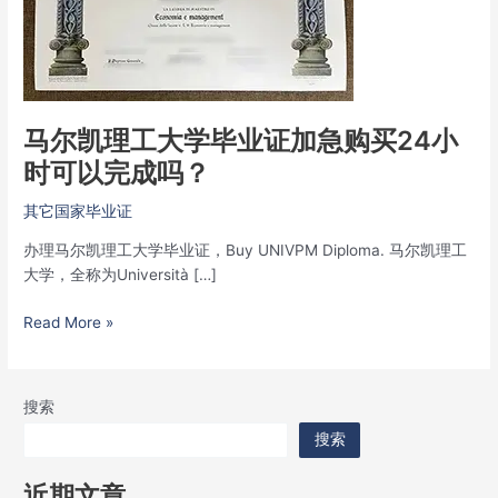
大
学
毕
业
证
加
马尔凯理工大学毕业证加急购买24小
急
时可以完成吗？
购
买
其它国家毕业证
24
小
办理马尔凯理工大学毕业证，Buy UNIVPM Diploma. 马尔凯理工
时
大学，全称为Università […]
可
以
Read More »
完
成
吗？
搜索
搜索
近期文章