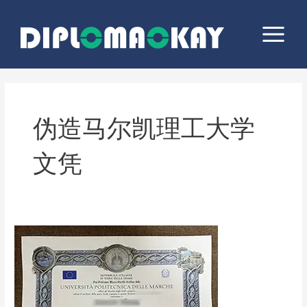
跳
Main
至
Menu
内
容
伪造马尔凯理工大学
文凭
马
尔
凯
理
工