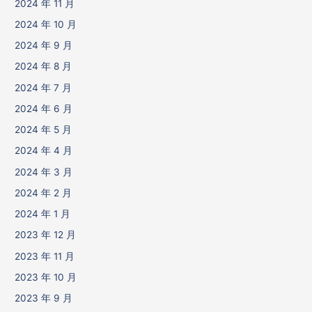
2024 年 11 月
2024 年 10 月
2024 年 9 月
2024 年 8 月
2024 年 7 月
2024 年 6 月
2024 年 5 月
2024 年 4 月
2024 年 3 月
2024 年 2 月
2024 年 1 月
2023 年 12 月
2023 年 11 月
2023 年 10 月
2023 年 9 月