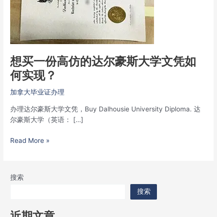
仿
的
达
尔
豪
斯
想买一份高仿的达尔豪斯大学文凭如
大
何实现？
学
文
加拿大毕业证办理
凭
如
办理达尔豪斯大学文凭，Buy Dalhousie University Diploma. 达
何
尔豪斯大学（英语： […]
实
现？
Read More »
搜索
搜索
近期文章