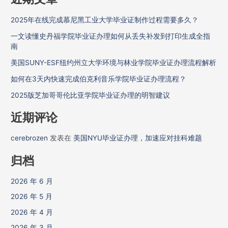
2025年在线完成慕尼黑工业大学毕业证制作过程需要多久？
一文读懂史丹福学院毕业证办理如何从丢失补发到打印生成全指
南
美国SUNY-ESF纽约州立大学环境与林业学院毕业证办理流程解析
如何在3天内快速完成伯克利音乐学院毕业证办理流程？
2025版芝加哥哥伦比亚学院毕业证办理的明智建议
近期评论
cerebrozen
发表在
美国NYU毕业证办理，加速应对挂科难题
归档
2026 年 6 月
2026 年 5 月
2026 年 4 月
2026 年 3 月