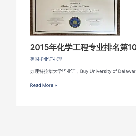
工
程
专
业
排
名
2015年化学工程专业排名第
第
10
美国毕业证办理
的
《特
办理特拉华大学毕业证，Buy University of Delawar
拉
华
Read More »
大
学
毕
业
证》
怎
样