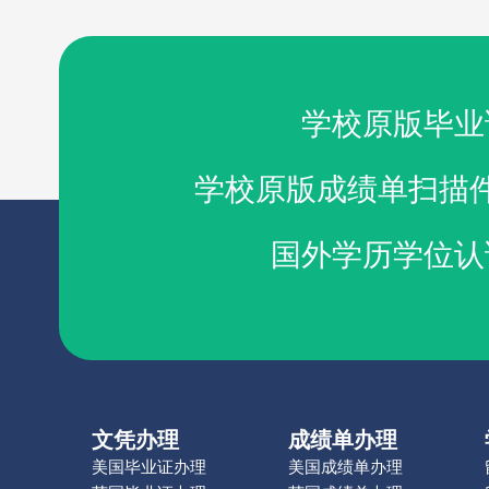
学校原版毕业
学校原版成绩单扫描
国外学历学位认
文凭办理
成绩单办理
美国毕业证办理
美国成绩单办理