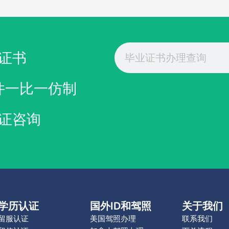
Search
证书
件一比一仿制
证咨询
学历认证
国外ID和驾照
关于我们
留服认证
美国驾照办理
联系我们