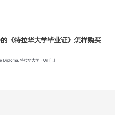
10的《特拉华大学毕业证》怎样购买
e Diploma. 特拉华大学（Un […]