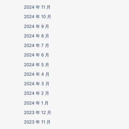
2024 年 11 月
2024 年 10 月
2024 年 9 月
2024 年 8 月
2024 年 7 月
2024 年 6 月
2024 年 5 月
2024 年 4 月
2024 年 3 月
2024 年 2 月
2024 年 1 月
2023 年 12 月
2023 年 11 月