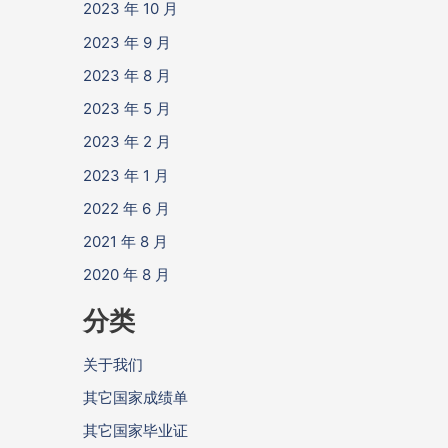
2023 年 10 月
2023 年 9 月
2023 年 8 月
2023 年 5 月
2023 年 2 月
2023 年 1 月
2022 年 6 月
2021 年 8 月
2020 年 8 月
分类
关于我们
其它国家成绩单
其它国家毕业证