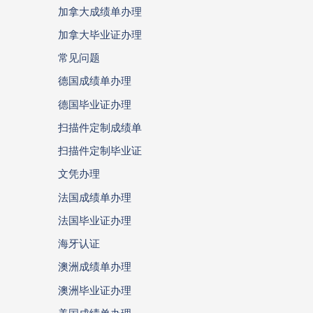
加拿大成绩单办理
加拿大毕业证办理
常见问题
德国成绩单办理
德国毕业证办理
扫描件定制成绩单
扫描件定制毕业证
文凭办理
法国成绩单办理
法国毕业证办理
海牙认证
澳洲成绩单办理
澳洲毕业证办理