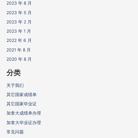
2023 年 8 月
2023 年 5 月
2023 年 2 月
2023 年 1 月
2022 年 6 月
2021 年 8 月
2020 年 8 月
分类
关于我们
其它国家成绩单
其它国家毕业证
加拿大成绩单办理
加拿大毕业证办理
常见问题