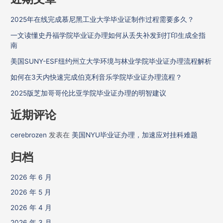
2025年在线完成慕尼黑工业大学毕业证制作过程需要多久？
一文读懂史丹福学院毕业证办理如何从丢失补发到打印生成全指
南
美国SUNY-ESF纽约州立大学环境与林业学院毕业证办理流程解析
如何在3天内快速完成伯克利音乐学院毕业证办理流程？
2025版芝加哥哥伦比亚学院毕业证办理的明智建议
近期评论
cerebrozen
发表在
美国NYU毕业证办理，加速应对挂科难题
归档
2026 年 6 月
2026 年 5 月
2026 年 4 月
2026 年 3 月