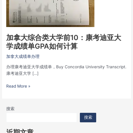
类
大
学
前
10：
康
加拿大综合类大学前10：康考迪亚大
考
学成绩单GPA如何计算
迪
亚
加拿大成绩单办理
大
学
办理康考迪亚大学成绩单，Buy Concordia University Transcript.
成
康考迪亚大学 […]
绩
单
Read More »
GPA
如
何
搜索
计
搜索
算
近期文章