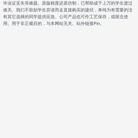
o
r
i
e
毕业证丢失等难题。原版精度还原仿制，已帮助成千上万的学生渡过
k
n
s
难关。我们不鼓励学生弃读而走直接购买的捷径，单纯为有需要的没
t
有其它选择的同学提供应急。公司产品也可作工艺保存，或留念使
用。用于非正规目的，与本网站无关。站外链接
Pin。