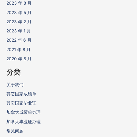
2023 年 8 月
2023 年 5 月
2023 年 2 月
2023 年 1 月
2022 年 6 月
2021 年 8 月
2020 年 8 月
分类
关于我们
其它国家成绩单
其它国家毕业证
加拿大成绩单办理
加拿大毕业证办理
常见问题