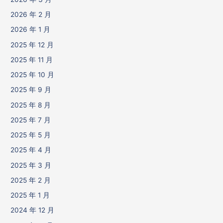
2026 年 2 月
2026 年 1 月
2025 年 12 月
2025 年 11 月
2025 年 10 月
2025 年 9 月
2025 年 8 月
2025 年 7 月
2025 年 5 月
2025 年 4 月
2025 年 3 月
2025 年 2 月
2025 年 1 月
2024 年 12 月