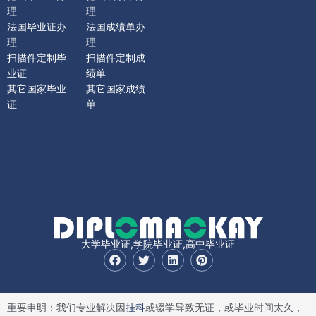
理
理
法国毕业证办
法国成绩单办
理
理
扫描件定制毕
扫描件定制成
业证
绩单
其它国家毕业
其它国家成绩
证
单
大学毕业证,学院毕业证,高中毕业证
F
T
L
P
a
w
i
i
c
i
n
n
e
t
k
t
b
t
e
e
重要申明：我们专业解决因
挂科
或辍学导致无证，或毕业时间太久，
o
e
d
r