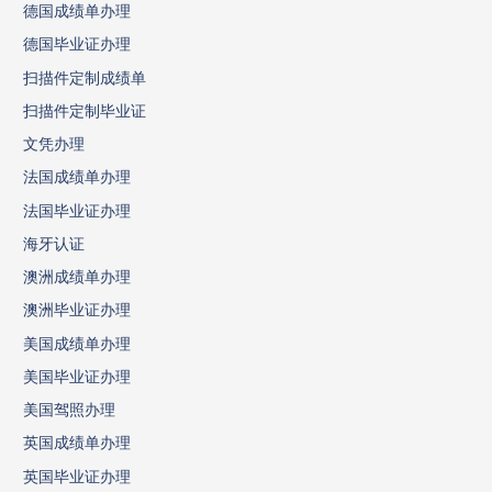
德国成绩单办理
德国毕业证办理
扫描件定制成绩单
扫描件定制毕业证
文凭办理
法国成绩单办理
法国毕业证办理
海牙认证
澳洲成绩单办理
澳洲毕业证办理
美国成绩单办理
美国毕业证办理
美国驾照办理
英国成绩单办理
英国毕业证办理