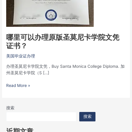
理
原
版
圣
莫
尼
哪里可以办理原版圣莫尼卡学院文凭
卡
证书？
学
院
美国毕业证办理
文
凭
办理圣莫尼卡学院文凭，Buy Santa Monica College Diploma. 加
证
州圣莫尼卡学院（S […]
书？
Read More »
搜索
搜索
近期文章