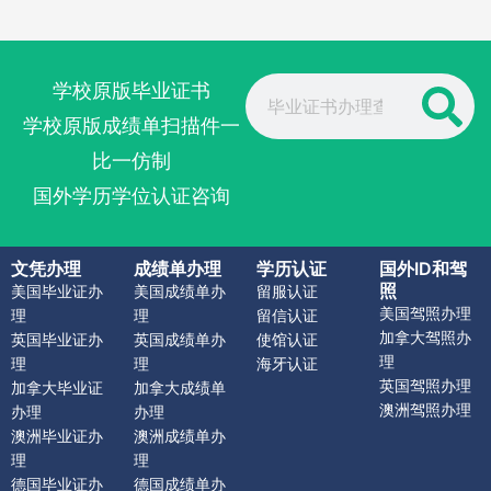
Search
学校原版毕业证书
学校原版成绩单扫描件一
比一仿制
国外学历学位认证咨询
文凭办理
成绩单办理
学历认证
国外ID和驾
照
美国毕业证办
美国成绩单办
留服认证
美国驾照办理
理
理
留信认证
加拿大驾照办
英国毕业证办
英国成绩单办
使馆认证
理
理
理
海牙认证
英国驾照办理
加拿大毕业证
加拿大成绩单
澳洲驾照办理
办理
办理
澳洲毕业证办
澳洲成绩单办
理
理
德国毕业证办
德国成绩单办