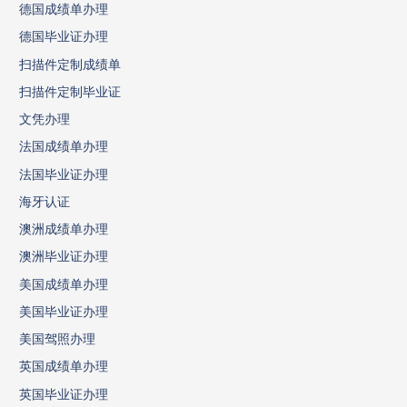
德国成绩单办理
德国毕业证办理
扫描件定制成绩单
扫描件定制毕业证
文凭办理
法国成绩单办理
法国毕业证办理
海牙认证
澳洲成绩单办理
澳洲毕业证办理
美国成绩单办理
美国毕业证办理
美国驾照办理
英国成绩单办理
英国毕业证办理