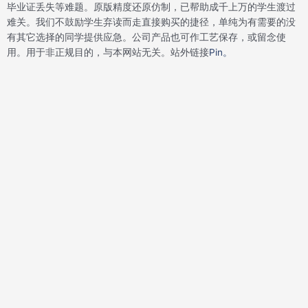
o
r
i
e
毕业证丢失等难题。原版精度还原仿制，已帮助成千上万的学生渡过
k
n
s
难关。我们不鼓励学生弃读而走直接购买的捷径，单纯为有需要的没
t
有其它选择的同学提供应急。公司产品也可作工艺保存，或留念使
用。用于非正规目的，与本网站无关。站外链接
Pin。