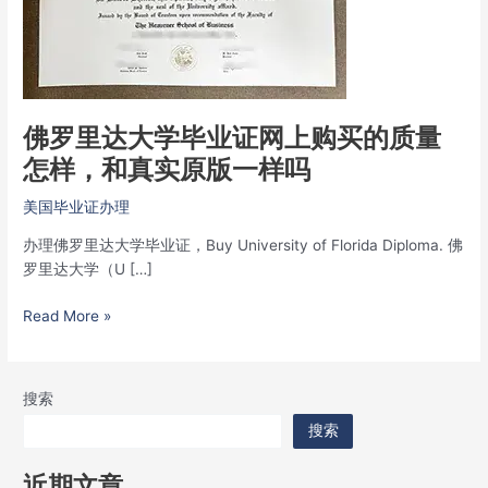
学
毕
业
证
网
上
佛罗里达大学毕业证网上购买的质量
购
怎样，和真实原版一样吗
买
的
美国毕业证办理
质
量
办理佛罗里达大学毕业证，Buy University of Florida Diploma. 佛
怎
罗里达大学（U […]
样，
和
Read More »
真
实
原
搜索
版
搜索
一
样
近期文章
吗