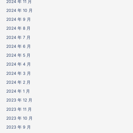
2024 年 11 月
2024 年 10 月
2024 年 9 月
2024 年 8 月
2024 年 7 月
2024 年 6 月
2024 年 5 月
2024 年 4 月
2024 年 3 月
2024 年 2 月
2024 年 1 月
2023 年 12 月
2023 年 11 月
2023 年 10 月
2023 年 9 月