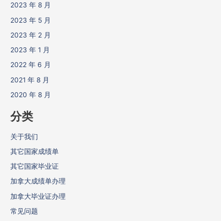
2023 年 8 月
2023 年 5 月
2023 年 2 月
2023 年 1 月
2022 年 6 月
2021 年 8 月
2020 年 8 月
分类
关于我们
其它国家成绩单
其它国家毕业证
加拿大成绩单办理
加拿大毕业证办理
常见问题