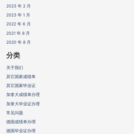
2023 年 2 月
2023 年 1 月
2022 年 6 月
2021 年 8 月
2020 年 8 月
分类
关于我们
其它国家成绩单
其它国家毕业证
加拿大成绩单办理
加拿大毕业证办理
常见问题
德国成绩单办理
德国毕业证办理