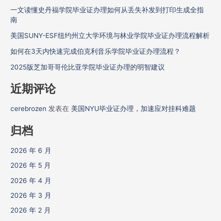
一文读懂史丹福学院毕业证办理如何从丢失补发到打印生成全指
南
美国SUNY-ESF纽约州立大学环境与林业学院毕业证办理流程解析
如何在3天内快速完成伯克利音乐学院毕业证办理流程？
2025版芝加哥哥伦比亚学院毕业证办理的明智建议
近期评论
cerebrozen
发表在
美国NYU毕业证办理，加速应对挂科难题
归档
2026 年 6 月
2026 年 5 月
2026 年 4 月
2026 年 3 月
2026 年 2 月