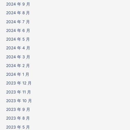
2024 年 9 月
2024 年 8 月
2024 年 7 月
2024 年 6 月
2024 年 5 月
2024 年 4 月
2024 年 3 月
2024 年 2 月
2024 年 1 月
2023 年 12 月
2023 年 11 月
2023 年 10 月
2023 年 9 月
2023 年 8 月
2023 年 5 月