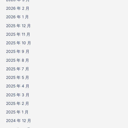
2026 年 2 月
2026 年 1 月
2025 年 12 月
2025 年 11 月
2025 年 10 月
2025 年 9 月
2025 年 8 月
2025 年 7 月
2025 年 5 月
2025 年 4 月
2025 年 3 月
2025 年 2 月
2025 年 1 月
2024 年 12 月