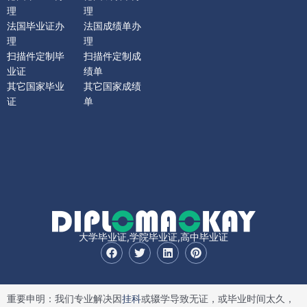
理
理
法国毕业证办
法国成绩单办
理
理
扫描件定制毕
扫描件定制成
业证
绩单
其它国家毕业
其它国家成绩
证
单
大学毕业证,学院毕业证,高中毕业证
F
T
L
P
a
w
i
i
c
i
n
n
e
t
k
t
b
t
e
e
重要申明：我们专业解决因
挂科
或辍学导致无证，或毕业时间太久，
o
e
d
r