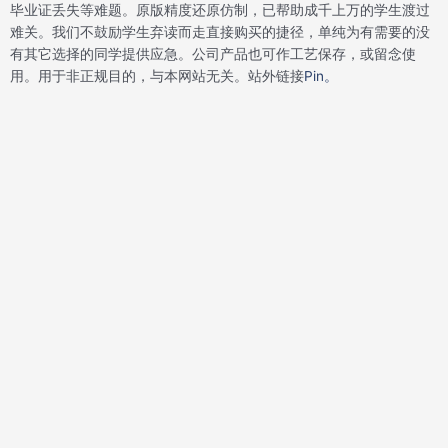
o
r
i
e
毕业证丢失等难题。原版精度还原仿制，已帮助成千上万的学生渡过
k
n
s
难关。我们不鼓励学生弃读而走直接购买的捷径，单纯为有需要的没
t
有其它选择的同学提供应急。公司产品也可作工艺保存，或留念使
用。用于非正规目的，与本网站无关。站外链接
Pin。