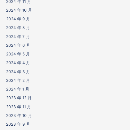
2024 年 11 月
2024 年 10 月
2024 年 9 月
2024 年 8 月
2024 年 7 月
2024 年 6 月
2024 年 5 月
2024 年 4 月
2024 年 3 月
2024 年 2 月
2024 年 1 月
2023 年 12 月
2023 年 11 月
2023 年 10 月
2023 年 9 月