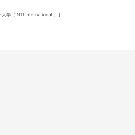
INTI International […]