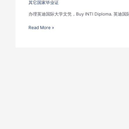
其它国家毕业证
文
凭
办理英迪国际大学文凭，Buy INTI Diploma. 英迪国际大学（
制
作
Read More »
商：
100%
原
版
复
刻
英
迪
国
际
大
学
文
凭