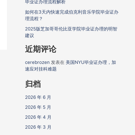
毕业证办理流程解析
如何在3天内快速完成伯克利音乐学院毕业证办
理流程？
2025版芝加哥哥伦比亚学院毕业证办理的明智
建议
近期评论
cerebrozen
发表在
美国NYU毕业证办理，加
速应对挂科难题
归档
2026 年 6 月
2026 年 5 月
2026 年 4 月
2026 年 3 月