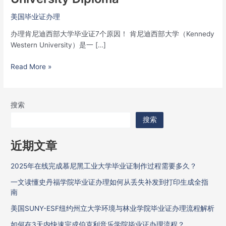
西
部
美国毕业证办理
大
学
办理肯尼迪西部大学毕业证7个原因！ 肯尼迪西部大学（Kennedy
毕
Western University）是一 […]
业
Read More »
证
的
7
个
搜索
原
搜索
因！
Buy
近期文章
Kennedy
Western
2025年在线完成慕尼黑工业大学毕业证制作过程需要多久？
University
Diploma
一文读懂史丹福学院毕业证办理如何从丢失补发到打印生成全指
南
美国SUNY-ESF纽约州立大学环境与林业学院毕业证办理流程解析
如何在3天内快速完成伯克利音乐学院毕业证办理流程？