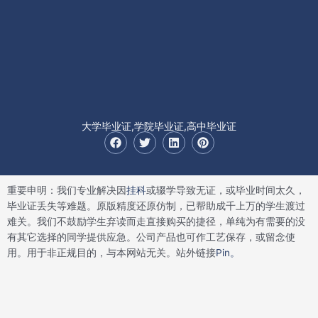
大学毕业证,学院毕业证,高中毕业证
F
T
L
P
a
w
i
i
c
i
n
n
e
t
k
t
b
t
e
e
重要申明：我们专业解决因
挂科
或辍学导致无证，或毕业时间太久，
o
e
d
r
o
r
i
e
毕业证丢失等难题。原版精度还原仿制，已帮助成千上万的学生渡过
k
n
s
难关。我们不鼓励学生弃读而走直接购买的捷径，单纯为有需要的没
t
有其它选择的同学提供应急。公司产品也可作工艺保存，或留念使
用。用于非正规目的，与本网站无关。站外链接
Pin。