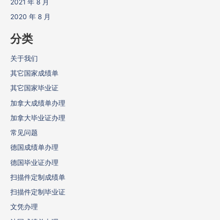
2021 年 8 月
2020 年 8 月
分类
关于我们
其它国家成绩单
其它国家毕业证
加拿大成绩单办理
加拿大毕业证办理
常见问题
德国成绩单办理
德国毕业证办理
扫描件定制成绩单
扫描件定制毕业证
文凭办理