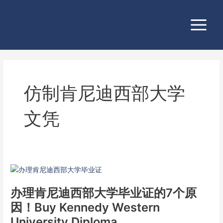
跳
Main
至
Menu
内
容
仿制肯尼迪西部大学
文凭
办
理
办理肯尼迪西部大学毕业证的7个原
肯
尼
因！Buy Kennedy Western
迪
University Diploma