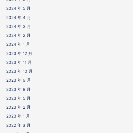
2024 年 5 月
2024 年 4 月
2024 年 3 月
2024 年 2 月
2024 年 1 月
2023 年 12 月
2023 年 11 月
2023 年 10 月
2023 年 9 月
2023 年 8 月
2023 年 5 月
2023 年 2 月
2023 年 1 月
2022 年 6 月