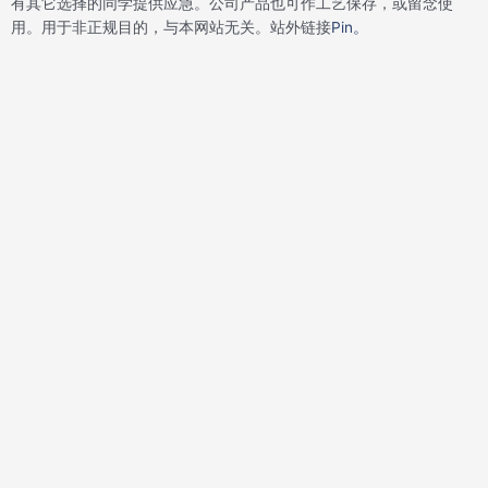
有其它选择的同学提供应急。公司产品也可作工艺保存，或留念使
用。用于非正规目的，与本网站无关。站外链接
Pin。