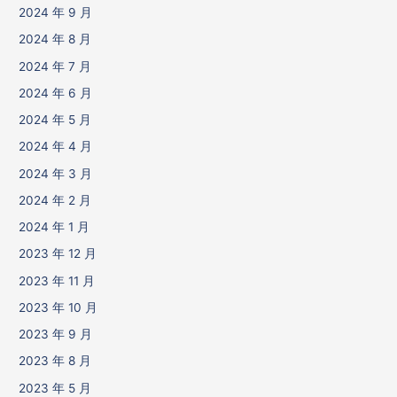
2024 年 9 月
2024 年 8 月
2024 年 7 月
2024 年 6 月
2024 年 5 月
2024 年 4 月
2024 年 3 月
2024 年 2 月
2024 年 1 月
2023 年 12 月
2023 年 11 月
2023 年 10 月
2023 年 9 月
2023 年 8 月
2023 年 5 月