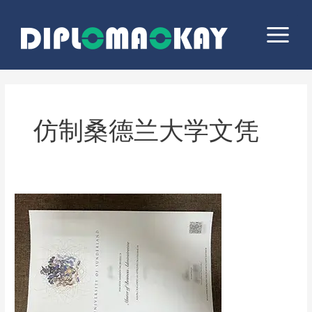
跳
Main
至
Menu
内
容
仿制桑德兰大学文凭
《桑
德
兰
大
学
文
凭
扫