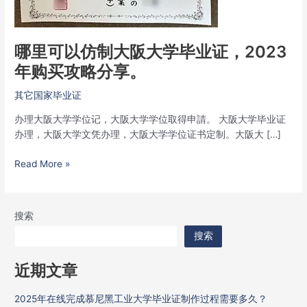
大
学
毕
哪里可以仿制大阪大学毕业证，2023
业
年购买攻略分享。
证，
2023
其它国家毕业证
年
购
办理大阪大学学位记，大阪大学学位取得申請。 大阪大学毕业证
买
办理，大阪大学文凭办理，大阪大学学位证书定制。大阪大 […]
攻
略
Read More »
分
享。
搜索
搜索
近期文章
2025年在线完成慕尼黑工业大学毕业证制作过程需要多久？