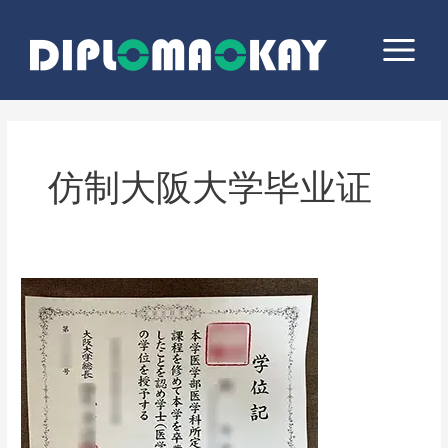
跳
Main
至
Menu
内
容
仿制大阪大学毕业证
哪
里
可
以
仿
制
大
阪