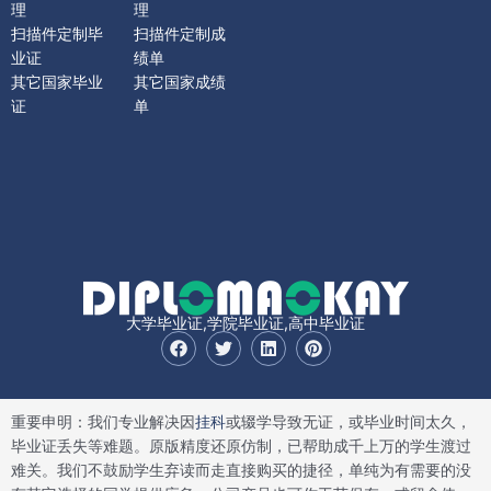
理
理
扫描件定制毕
扫描件定制成
业证
绩单
其它国家毕业
其它国家成绩
证
单
大学毕业证,学院毕业证,高中毕业证
F
T
L
P
a
w
i
i
c
i
n
n
e
t
k
t
b
t
e
e
重要申明：我们专业解决因
挂科
或辍学导致无证，或毕业时间太久，
o
e
d
r
o
r
i
e
毕业证丢失等难题。原版精度还原仿制，已帮助成千上万的学生渡过
k
n
s
难关。我们不鼓励学生弃读而走直接购买的捷径，单纯为有需要的没
t