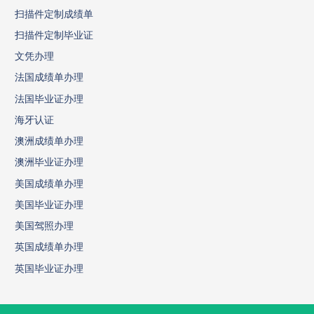
扫描件定制成绩单
扫描件定制毕业证
文凭办理
法国成绩单办理
法国毕业证办理
海牙认证
澳洲成绩单办理
澳洲毕业证办理
美国成绩单办理
美国毕业证办理
美国驾照办理
英国成绩单办理
英国毕业证办理