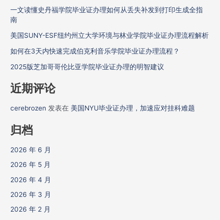
一文读懂史丹福学院毕业证办理如何从丢失补发到打印生成全指
南
美国SUNY-ESF纽约州立大学环境与林业学院毕业证办理流程解析
如何在3天内快速完成伯克利音乐学院毕业证办理流程？
2025版芝加哥哥伦比亚学院毕业证办理的明智建议
近期评论
cerebrozen
发表在
美国NYU毕业证办理，加速应对挂科难题
归档
2026 年 6 月
2026 年 5 月
2026 年 4 月
2026 年 3 月
2026 年 2 月