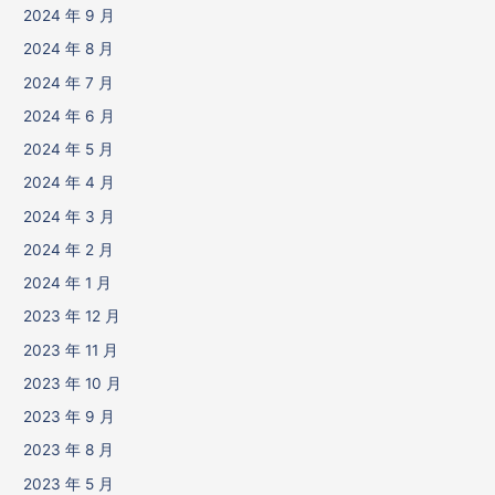
2024 年 9 月
2024 年 8 月
2024 年 7 月
2024 年 6 月
2024 年 5 月
2024 年 4 月
2024 年 3 月
2024 年 2 月
2024 年 1 月
2023 年 12 月
2023 年 11 月
2023 年 10 月
2023 年 9 月
2023 年 8 月
2023 年 5 月