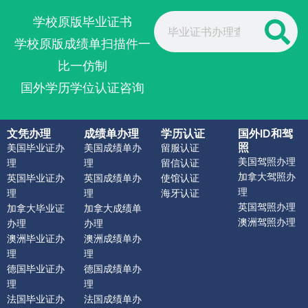
Search
学校原版毕业证书
学校原版成绩单扫描件一
比一仿制
国外学历学位认证咨询
文凭办理
成绩单办理
学历认证
国外ID和驾
照
美国毕业证办
美国成绩单办
留服认证
美国驾照办理
理
理
留信认证
加拿大驾照办
英国毕业证办
英国成绩单办
使馆认证
理
理
理
海牙认证
英国驾照办理
加拿大毕业证
加拿大成绩单
澳洲驾照办理
办理
办理
澳洲毕业证办
澳洲成绩单办
理
理
德国毕业证办
德国成绩单办
理
理
法国毕业证办
法国成绩单办